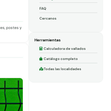
FAQ
Cercanos
les, postes y
Herramientas
Calculadora de vallados
Catálogo completo
Todas las localidades