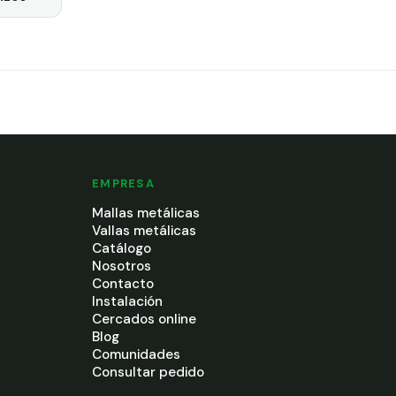
EMPRESA
Mallas metálicas
Vallas metálicas
Catálogo
Nosotros
Contacto
Instalación
Cercados online
Blog
Comunidades
Consultar pedido