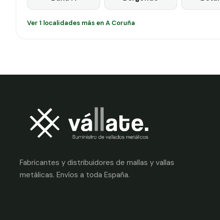
Ver 1 localidades más en A Coruña
Fabricantes y distribuidores de mallas y vallas
metálicas. Envíos a toda España.