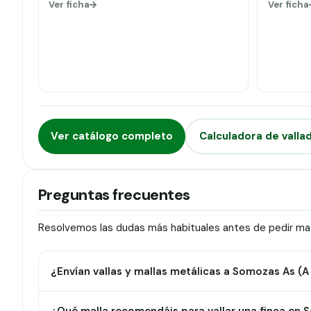
Ver ficha
Ver ficha
Ver catálogo completo
Calculadora de valla
Preguntas frecuentes
Resolvemos las dudas más habituales antes de pedir ma
¿Envían vallas y mallas metálicas a Somozas As (