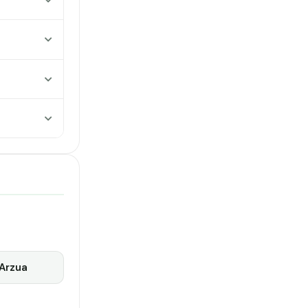
Arzua