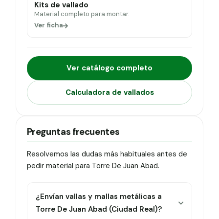
Kits de vallado
Material completo para montar.
Ver ficha
Ver catálogo completo
Calculadora de vallados
Preguntas frecuentes
Resolvemos las dudas más habituales antes de
pedir material para Torre De Juan Abad.
¿Envían vallas y mallas metálicas a
Torre De Juan Abad (Ciudad Real)?