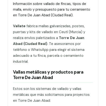
Información sobre vallado de fincas, tipos de
malla, envío y presupuesto para tu cerramiento
en Torre De Juan Abad (Ciudad Real).
Vallate
fabrica mallas galvanizadas, postes,
puertas y kits de vallado en Ceutí (Murcia) y
realiza envíos paletizados a
Torre De Juan
Abad (Ciudad Real)
. Te asesoramos por
teléfono o WhatsApp para elegir el sistema
adecuado a tu finca, parcela o cerramiento
industrial.
Vallas metálicas y productos para
Torre De Juan Abad
Estos son los sistemas de vallado y vallas
metálicas que más solicitamos para proyectos
en Torre De Juan Abad: