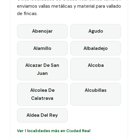
enviamos vallas metálicas y material para vallado
de fincas.
Abenojar
Agudo
Alamillo
Albaladejo
Alcazar De San
Alcoba
Juan
Alcolea De
Alcubillas
Calatrava
Aldea Del Rey
Ver 1 localidades más en Ciudad Real