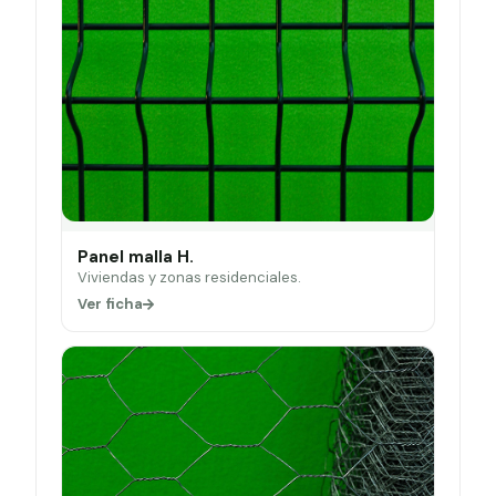
Panel malla H.
Viviendas y zonas residenciales.
Ver ficha