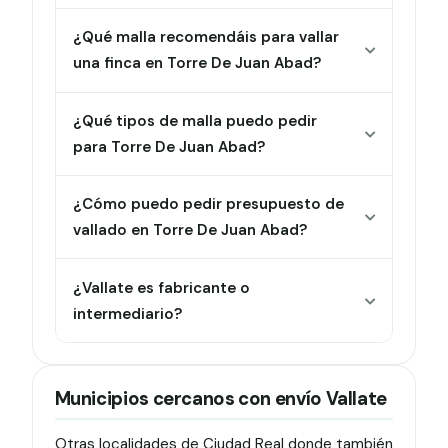
¿Qué malla recomendáis para vallar
una finca en Torre De Juan Abad?
¿Qué tipos de malla puedo pedir
para Torre De Juan Abad?
¿Cómo puedo pedir presupuesto de
vallado en Torre De Juan Abad?
¿Vallate es fabricante o
intermediario?
Municipios cercanos con envío Vallate
Otras localidades de Ciudad Real donde también