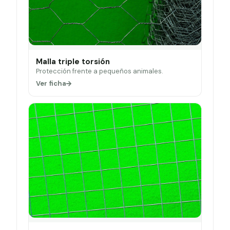
Malla triple torsión
Protección frente a pequeños animales.
Ver ficha