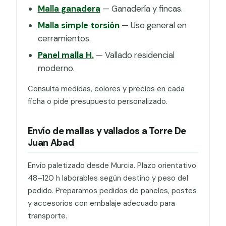
Malla ganadera
— Ganadería y fincas.
Malla simple torsión
— Uso general en
cerramientos.
Panel malla H.
— Vallado residencial
moderno.
Consulta medidas, colores y precios en cada
ficha o pide presupuesto personalizado.
Envío de mallas y vallados a Torre De
Juan Abad
Envío paletizado desde Murcia. Plazo orientativo
48–120 h laborables según destino y peso del
pedido. Preparamos pedidos de paneles, postes
y accesorios con embalaje adecuado para
transporte.