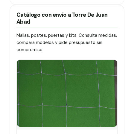
Catálogo con envío a Torre De Juan
Abad
Mallas, postes, puertas y kits. Consulta medidas,
compara modelos y pide presupuesto sin
compromiso.