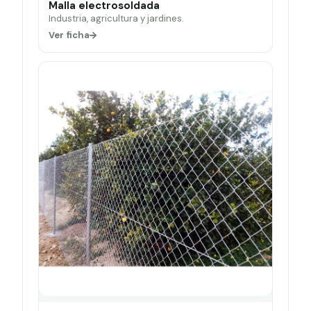
Malla electrosoldada
Industria, agricultura y jardines.
Ver ficha