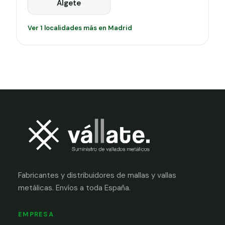
Algete
Ver 1 localidades más en Madrid
Fabricantes y distribuidores de mallas y vallas
metálicas. Envíos a toda España.
EMPRESA