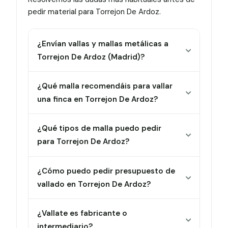
pedir material para Torrejon De Ardoz.
¿Envían vallas y mallas metálicas a
Torrejon De Ardoz (Madrid)?
¿Qué malla recomendáis para vallar
una finca en Torrejon De Ardoz?
¿Qué tipos de malla puedo pedir
para Torrejon De Ardoz?
¿Cómo puedo pedir presupuesto de
vallado en Torrejon De Ardoz?
¿Vallate es fabricante o
intermediario?