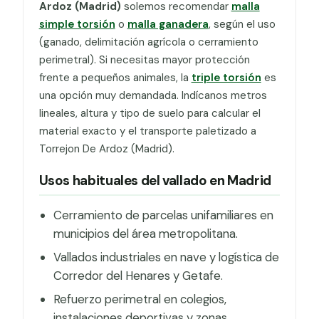
Ardoz (Madrid)
solemos recomendar
malla
simple torsión
o
malla ganadera
, según el uso
(ganado, delimitación agrícola o cerramiento
perimetral). Si necesitas mayor protección
frente a pequeños animales, la
triple torsión
es
una opción muy demandada. Indícanos metros
lineales, altura y tipo de suelo para calcular el
material exacto y el transporte paletizado a
Torrejon De Ardoz (Madrid).
Usos habituales del vallado en Madrid
Cerramiento de parcelas unifamiliares en
municipios del área metropolitana.
Vallados industriales en nave y logística de
Corredor del Henares y Getafe.
Refuerzo perimetral en colegios,
instalaciones deportivas y zonas