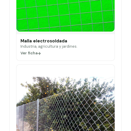
Malla electrosoldada
Industria, agricultura y jardines.
Ver ficha