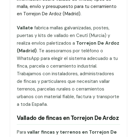
malla, envío y presupuesto para tu cerramiento
en Torrejon De Ardoz (Madrid).
Vallate
fabrica mallas galvanizadas, postes,
puertas y kits de vallado en Ceutí (Murcia) y
realiza envíos paletizados a
Torrejon De Ardoz
(Madrid)
. Te asesoramos por teléfono o
WhatsApp para elegir el sistema adecuado a tu
finca, parcela o cerramiento industrial.
Trabajamos con instaladores, administradores
de fincas y particulares que necesitan vallar
terrenos, parcelas rurales o cerramientos
urbanos con material fiable, factura y transporte
a toda España.
Vallado de fincas en Torrejon De Ardoz
Para
vallar fincas y terrenos en Torrejon De