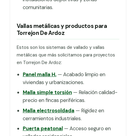
comunitarias.
Vallas metálicas y productos para
Torrejon De Ardoz
Estos son los sistemas de vallado y vallas
metálicas que más solicitamos para proyectos
en Torrejon De Ardoz:
Panel malla H.
— Acabado limpio en
viviendas y urbanizaciones.
Malla simple torsión
— Relación calidad-
precio en fincas periféricas.
Malla electrosoldada
— Rigidez en
cerramientos industriales.
Puerta peatonal
— Acceso seguro en