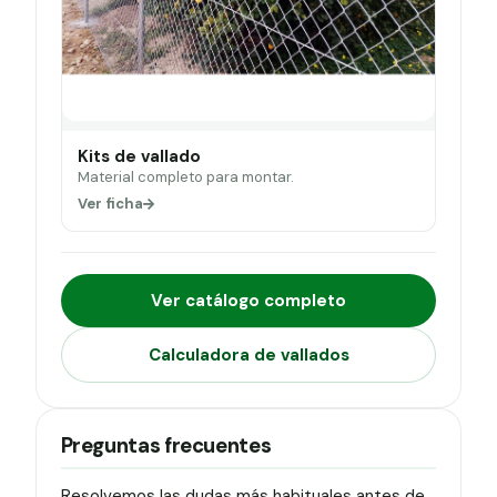
Kits de vallado
Material completo para montar.
Ver ficha
Ver catálogo completo
Calculadora de vallados
Preguntas frecuentes
Resolvemos las dudas más habituales antes de