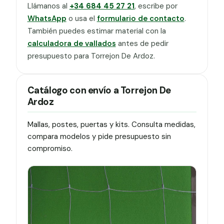
Llámanos al
+34 684 45 27 21
, escribe por
WhatsApp
o usa el
formulario de contacto
.
También puedes estimar material con la
calculadora de vallados
antes de pedir
presupuesto para Torrejon De Ardoz.
Catálogo con envío a Torrejon De
Ardoz
Mallas, postes, puertas y kits. Consulta medidas,
compara modelos y pide presupuesto sin
compromiso.