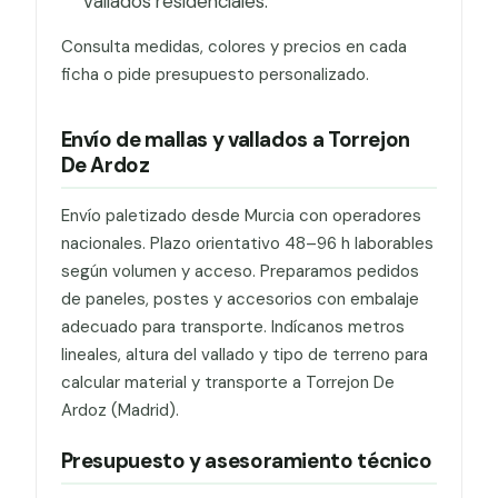
vallados residenciales.
Consulta medidas, colores y precios en cada
ficha o pide presupuesto personalizado.
Envío de mallas y vallados a Torrejon
De Ardoz
Envío paletizado desde Murcia con operadores
nacionales. Plazo orientativo 48–96 h laborables
según volumen y acceso. Preparamos pedidos
de paneles, postes y accesorios con embalaje
adecuado para transporte. Indícanos metros
lineales, altura del vallado y tipo de terreno para
calcular material y transporte a Torrejon De
Ardoz (Madrid).
Presupuesto y asesoramiento técnico