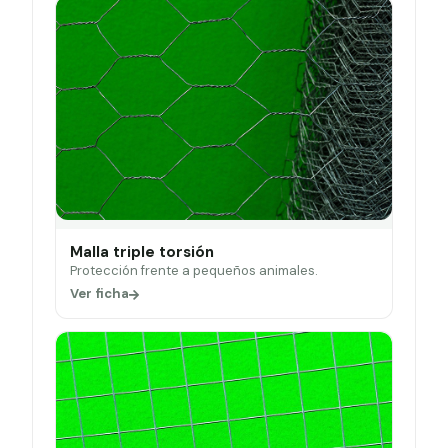
Malla triple torsión
Protección frente a pequeños animales.
Ver ficha