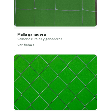
Malla ganadera
Vallados rurales y ganaderos.
Ver ficha