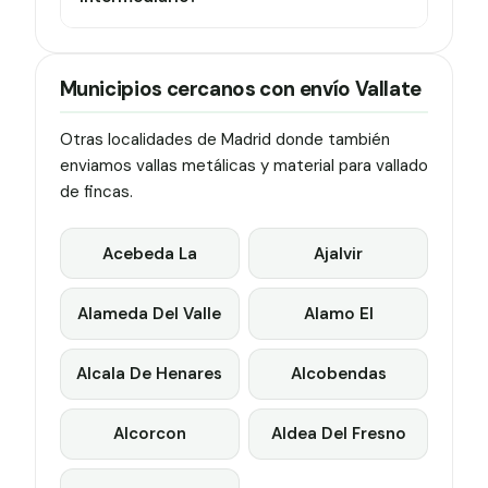
Municipios cercanos con envío Vallate
Otras localidades de Madrid donde también
enviamos vallas metálicas y material para vallado
de fincas.
Acebeda La
Ajalvir
Alameda Del Valle
Alamo El
Alcala De Henares
Alcobendas
Alcorcon
Aldea Del Fresno