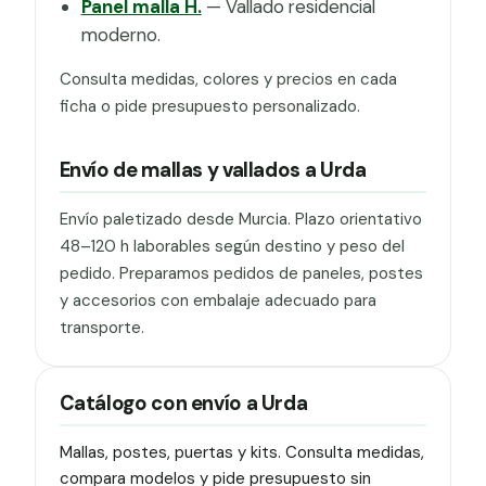
Panel malla H.
— Vallado residencial
moderno.
Consulta medidas, colores y precios en cada
ficha o pide presupuesto personalizado.
Envío de mallas y vallados a Urda
Envío paletizado desde Murcia. Plazo orientativo
48–120 h laborables según destino y peso del
pedido. Preparamos pedidos de paneles, postes
y accesorios con embalaje adecuado para
transporte.
Catálogo con envío a Urda
Mallas, postes, puertas y kits. Consulta medidas,
compara modelos y pide presupuesto sin