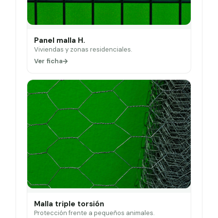
Panel malla H.
Viviendas y zonas residenciales.
Ver ficha
Malla triple torsión
Protección frente a pequeños animales.