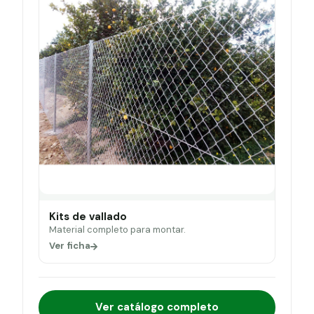
Kits de vallado
Material completo para montar.
Ver ficha
Ver catálogo completo