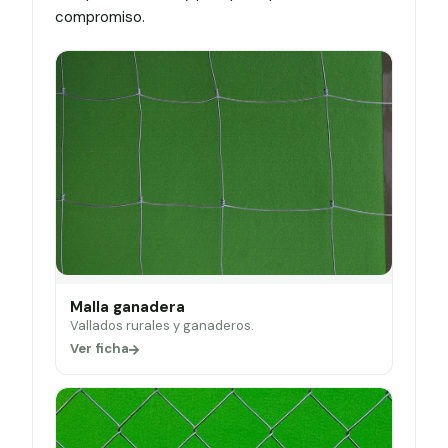
compromiso.
Malla ganadera
Vallados rurales y ganaderos.
Ver ficha