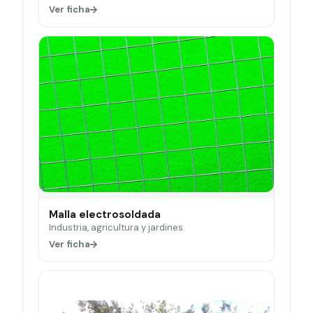
Ver ficha
Malla electrosoldada
Industria, agricultura y jardines.
Ver ficha