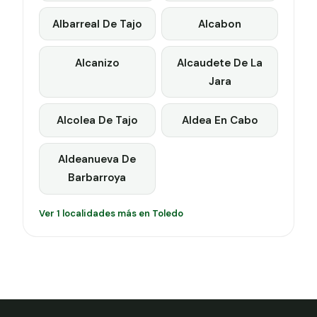
Albarreal De Tajo
Alcabon
Alcanizo
Alcaudete De La
Jara
Alcolea De Tajo
Aldea En Cabo
Aldeanueva De
Barbarroya
Ver 1 localidades más en Toledo