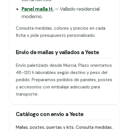
Panel malla H.
— Vallado residencial
moderno.
Consulta medidas, colores y precios en cada
ficha o pide presupuesto personalizado.
Envío de mallas y vallados a Yeste
Envío paletizado desde Murcia. Plazo orientativo
48–120 h laborables según destino y peso del
pedido. Preparamos pedidos de paneles, postes
y accesorios con embalaje adecuado para
transporte.
Catálogo con envío a Yeste
Mallas, postes, puertas y kits. Consulta medidas,