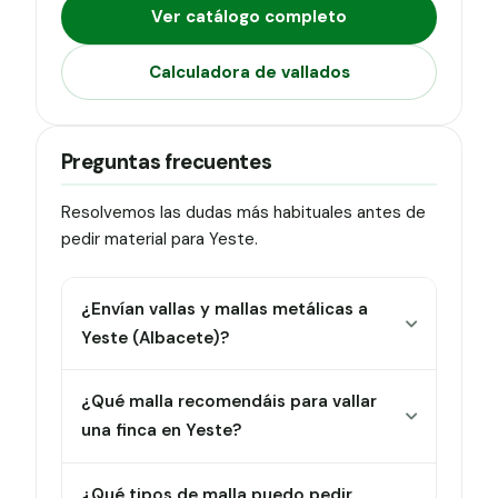
Ver catálogo completo
Calculadora de vallados
Preguntas frecuentes
Resolvemos las dudas más habituales antes de
pedir material para Yeste.
¿Envían vallas y mallas metálicas a
Yeste (Albacete)?
¿Qué malla recomendáis para vallar
una finca en Yeste?
¿Qué tipos de malla puedo pedir