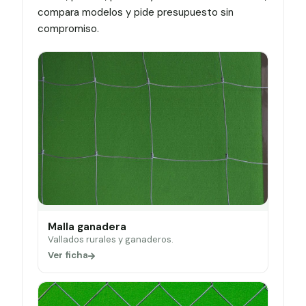
compara modelos y pide presupuesto sin
compromiso.
Malla ganadera
Vallados rurales y ganaderos.
Ver ficha