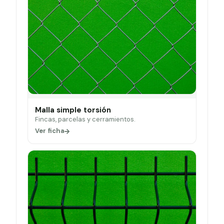
Malla simple torsión
Fincas, parcelas y cerramientos.
Ver ficha