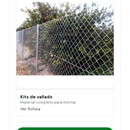
Kits de vallado
Material completo para montar.
Ver ficha