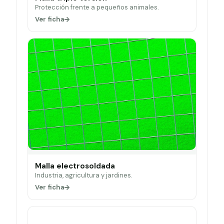
Protección frente a pequeños animales.
Ver ficha
Malla electrosoldada
Industria, agricultura y jardines.
Ver ficha