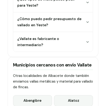
para Yeste?
¿Cómo puedo pedir presupuesto de
vallado en Yeste?
¿Vallate es fabricante o
intermediario?
Municipios cercanos con envío Vallate
Otras localidades de Albacete donde también
enviamos vallas metálicas y material para vallado
de fincas.
Abengibre
Alatoz