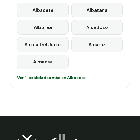
Albacete
Albatana
Alborea
Alcadozo
Alcala Del Jucar
Alcaraz
Almansa
Ver 1 localidades más en Albacete