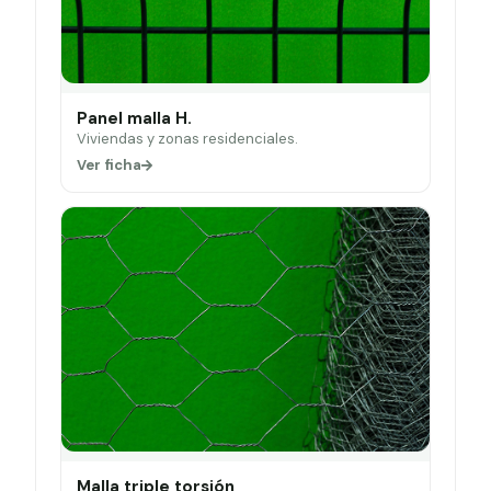
Panel malla H.
Viviendas y zonas residenciales.
Ver ficha
Malla triple torsión