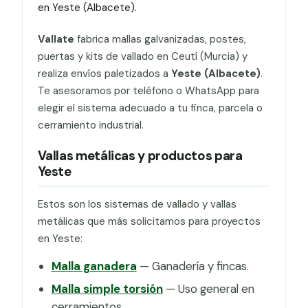
en Yeste (Albacete).
Vallate
fabrica mallas galvanizadas, postes,
puertas y kits de vallado en Ceutí (Murcia) y
realiza envíos paletizados a
Yeste (Albacete)
.
Te asesoramos por teléfono o WhatsApp para
elegir el sistema adecuado a tu finca, parcela o
cerramiento industrial.
Vallas metálicas y productos para
Yeste
Estos son los sistemas de vallado y vallas
metálicas que más solicitamos para proyectos
en Yeste:
Malla ganadera
— Ganadería y fincas.
Malla simple torsión
— Uso general en
cerramientos.