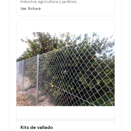
Industria, agricultura y jardines.
Ver ficha
Kits de vallado