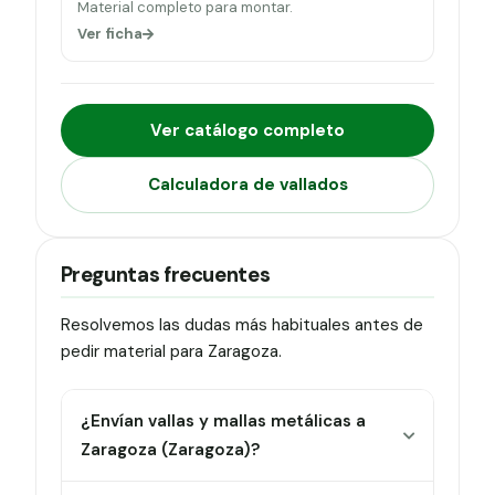
Material completo para montar.
Ver ficha
Ver catálogo completo
Calculadora de vallados
Preguntas frecuentes
Resolvemos las dudas más habituales antes de
pedir material para Zaragoza.
¿Envían vallas y mallas metálicas a
Zaragoza (Zaragoza)?