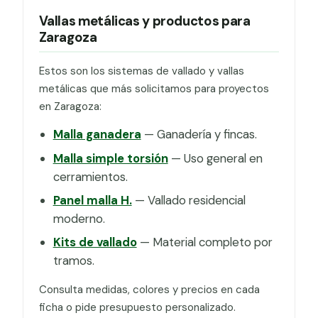
Vallas metálicas y productos para
Zaragoza
Estos son los sistemas de vallado y vallas
metálicas que más solicitamos para proyectos
en Zaragoza:
Malla ganadera
— Ganadería y fincas.
Malla simple torsión
— Uso general en
cerramientos.
Panel malla H.
— Vallado residencial
moderno.
Kits de vallado
— Material completo por
tramos.
Consulta medidas, colores y precios en cada
ficha o pide presupuesto personalizado.