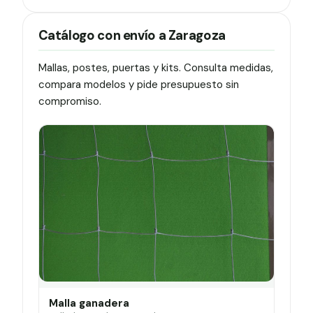
Catálogo con envío a Zaragoza
Mallas, postes, puertas y kits. Consulta medidas,
compara modelos y pide presupuesto sin
compromiso.
Malla ganadera