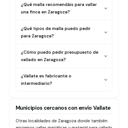
¿Qué malla recomendáis para vallar
una finca en Zaragoza?
¿Qué tipos de malla puedo pedir
para Zaragoza?
¿Cómo puedo pedir presupuesto de
vallado en Zaragoza?
¿Vallate es fabricante o
intermediario?
Municipios cercanos con envío Vallate
Otras localidades de Zaragoza donde también
enviamos vallas metálicas y material para vallado