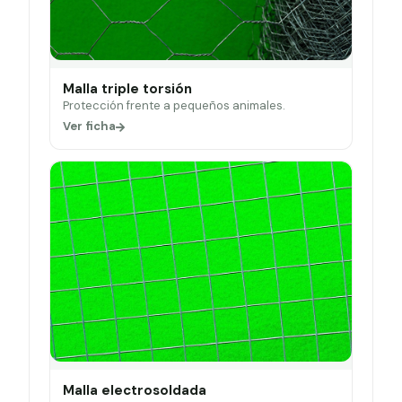
Malla triple torsión
Protección frente a pequeños animales.
Ver ficha
Malla electrosoldada