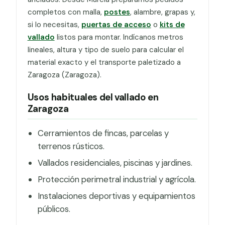
completos con malla,
postes
, alambre, grapas y,
si lo necesitas,
puertas de acceso
o
kits de
vallado
listos para montar. Indícanos metros
lineales, altura y tipo de suelo para calcular el
material exacto y el transporte paletizado a
Zaragoza (Zaragoza).
Usos habituales del vallado en
Zaragoza
Cerramientos de fincas, parcelas y
terrenos rústicos.
Vallados residenciales, piscinas y jardines.
Protección perimetral industrial y agrícola.
Instalaciones deportivas y equipamientos
públicos.