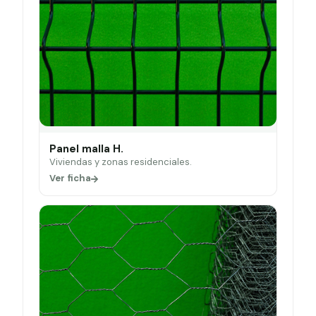
Panel malla H.
Viviendas y zonas residenciales.
Ver ficha