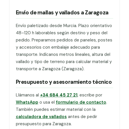
Envío de mallas y vallados a Zaragoza
Envío paletizado desde Murcia. Plazo orientativo
48–120 h laborables según destino y peso del
pedido. Preparamos pedidos de paneles, postes
y accesorios con embalaje adecuado para
transporte. Indícanos metros lineales, altura del
vallado y tipo de terreno para calcular material y
transporte a Zaragoza (Zaragoza).
Presupuesto y asesoramiento técnico
Llámanos al
+34 684 45 27 21
, escribe por
WhatsApp
o usa el
formulario de contacto
.
También puedes estimar material con la
calculadora de vallados
antes de pedir
presupuesto para Zaragoza.