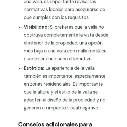
una valla, es importante revisar las
normativas locales para asegurarse de
que cumples con los requisitos.
Visibilidad:
Si prefieres que la valla no
obstruya completamente la vista desde
el interior de la propiedad, una opción
más baja o una valla con malla metálica
puede ser una buena alternativa.
Estética:
La apariencia de la valla
también es importante, especialmente
en zonas residenciales. Es importante
que la altura y el estilo de la valla se
adapten al diseño de la propiedad y no
generen un impacto visual negativo.
Consejos adicionales para