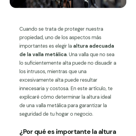
Cuando se trata de proteger nuestra
propiedad, uno de los aspectos más
importantes es elegir la
altura adecuada
de la valla metálica
. Una valla que no sea
lo suficientemente alta puede no disuadir a
los intrusos, mientras que una
excesivamente alta puede resultar
innecesaria y costosa. En este artículo, te
explicaré cómo determinar la altura ideal
de una valla metálica para garantizar la
seguridad de tu hogar o negocio.
¿Por qué es importante la altura