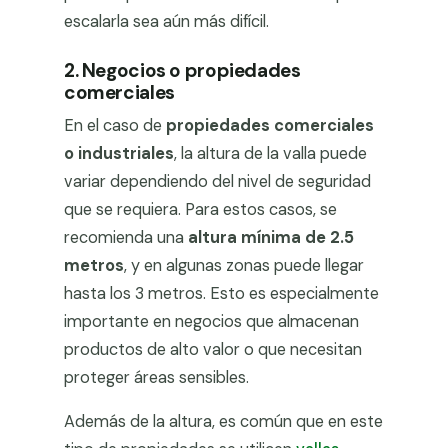
escalarla sea aún más difícil.
2. Negocios o propiedades
comerciales
En el caso de
propiedades comerciales
o industriales
, la altura de la valla puede
variar dependiendo del nivel de seguridad
que se requiera. Para estos casos, se
recomienda una
altura mínima de 2.5
metros
, y en algunas zonas puede llegar
hasta los 3 metros. Esto es especialmente
importante en negocios que almacenan
productos de alto valor o que necesitan
proteger áreas sensibles.
Además de la altura, es común que en este