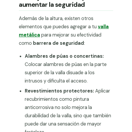
aumentar la seguridad
Además de la altura, existen otros
elementos que puedes agregar a tu
valla
metálica
para mejorar su efectividad
como
barrera de seguridad
:
Alambres de púas o concertinas:
Colocar alambres de púas en la parte
superior de la valla disuade a los
intrusos y dificulta el acceso.
Revestimientos protectores:
Aplicar
recubrimientos como pintura
anticorrosiva no solo mejora la
durabilidad de la valla, sino que también
puede dar una sensación de mayor