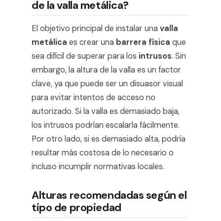
de la valla metálica?
El objetivo principal de instalar una
valla
metálica
es crear una
barrera física
que
sea difícil de superar para los
intrusos
. Sin
embargo, la altura de la valla es un factor
clave, ya que puede ser un disuasor visual
para evitar intentos de acceso no
autorizado. Si la valla es demasiado baja,
los intrusos podrían escalarla fácilmente.
Por otro lado, si es demasiado alta, podría
resultar más costosa de lo necesario o
incluso incumplir normativas locales.
Alturas recomendadas según el
tipo de propiedad