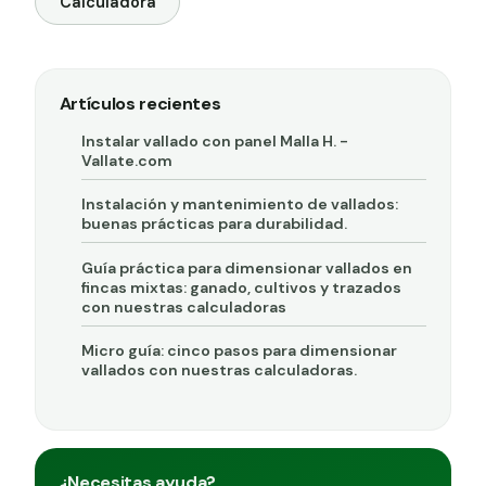
Calculadora
Artículos recientes
Instalar vallado con panel Malla H. -
Vallate.com
Instalación y mantenimiento de vallados:
buenas prácticas para durabilidad.
Guía práctica para dimensionar vallados en
fincas mixtas: ganado, cultivos y trazados
con nuestras calculadoras
Micro guía: cinco pasos para dimensionar
vallados con nuestras calculadoras.
¿Necesitas ayuda?