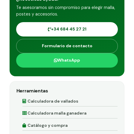
Te asesoramos sin compromiso para elegir malla,
postes y accesorios.
+34 684 45 27 21
Formulario de contacto
WhatsApp
Herramientas
Calculadora de vallados
Calculadora malla ganadera
Catálogo y compra