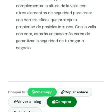
complementar la altura de la valla con
otros elementos de seguridad para crear
una barrera eficaz que proteja tu
propiedad de posibles intrusos. Con la valla
correcta, estarás un paso más cerca de
garantizar la seguridad de tu hogar o
negocio.
Compartir:
WhatsApp
Copiar enlace
Volver al blog
Comprar