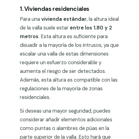
1. Viviendas residenciales
Para una
vivienda estándar
, la altura ideal
de la valla suele estar
entre los 1.80 y 2
metros
. Esta altura es suficiente para
disuadir a la mayoría de los intrusos, ya que
escalar una valla de estas dimensiones
requiere un esfuerzo considerable y
aumenta el riesgo de ser detectados.
Además, esta altura es compatible con las
regulaciones de la mayoría de zonas
residenciales.
Si deseas una mayor seguridad, puedes
considerar añadir elementos adicionales
como puntas o alambres de púas en la
parte superior de la valla. Esto hará que