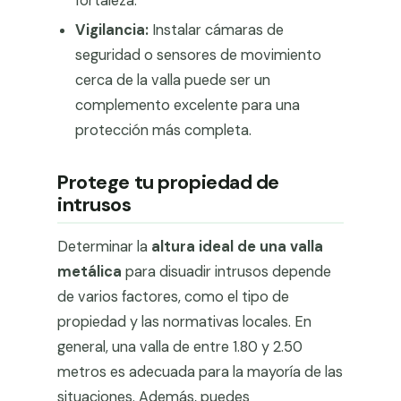
fortaleza.
Vigilancia:
Instalar cámaras de
seguridad o sensores de movimiento
cerca de la valla puede ser un
complemento excelente para una
protección más completa.
Protege tu propiedad de
intrusos
Determinar la
altura ideal de una valla
metálica
para disuadir intrusos depende
de varios factores, como el tipo de
propiedad y las normativas locales. En
general, una valla de entre 1.80 y 2.50
metros es adecuada para la mayoría de las
situaciones. Además, puedes