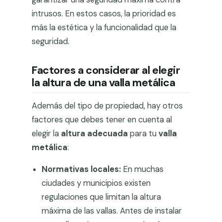
intrusos. En estos casos, la prioridad es
más la estética y la funcionalidad que la
seguridad.
Factores a considerar al elegir
la altura de una valla metálica
Además del tipo de propiedad, hay otros
factores que debes tener en cuenta al
elegir la
altura adecuada
para tu
valla
metálica
:
Normativas locales:
En muchas
ciudades y municipios existen
regulaciones que limitan la altura
máxima de las vallas. Antes de instalar