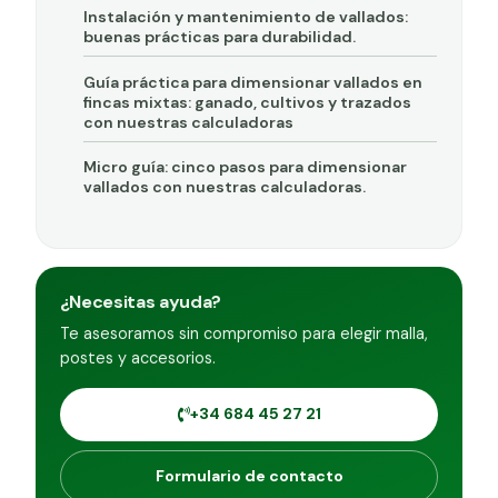
Instalación y mantenimiento de vallados:
buenas prácticas para durabilidad.
Guía práctica para dimensionar vallados en
fincas mixtas: ganado, cultivos y trazados
con nuestras calculadoras
Micro guía: cinco pasos para dimensionar
vallados con nuestras calculadoras.
¿Necesitas ayuda?
Te asesoramos sin compromiso para elegir malla,
postes y accesorios.
+34 684 45 27 21
Formulario de contacto