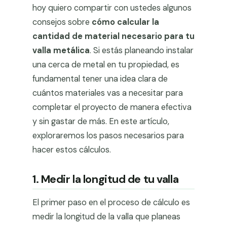
hoy quiero compartir con ustedes algunos
consejos sobre
cómo calcular la
cantidad de material necesario para tu
valla metálica
. Si estás planeando instalar
una cerca de metal en tu propiedad, es
fundamental tener una idea clara de
cuántos materiales vas a necesitar para
completar el proyecto de manera efectiva
y sin gastar de más. En este artículo,
exploraremos los pasos necesarios para
hacer estos cálculos.
1. Medir la longitud de tu valla
El primer paso en el proceso de cálculo es
medir la longitud de la valla que planeas