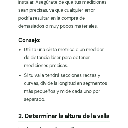
instalar. Asegúrate de que tus mediciones
sean precisas, ya que cualquier error
podría resultar en la compra de
demasiados o muy pocos materiales.
Consejo:
Utiliza una cinta métrica o un medidor
de distancia láser para obtener
mediciones precisas.
Si tu valla tendrá secciones rectas y
curvas, divide la longitud en segmentos
más pequeños y mide cada uno por
separado.
2. Determinar la altura de la valla