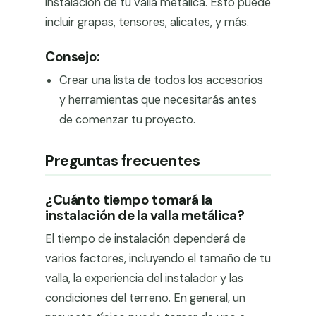
instalación de tu valla metálica. Esto puede
incluir grapas, tensores, alicates, y más.
Consejo:
Crear una lista de todos los accesorios
y herramientas que necesitarás antes
de comenzar tu proyecto.
Preguntas frecuentes
¿Cuánto tiempo tomará la
instalación de la valla metálica?
El tiempo de instalación dependerá de
varios factores, incluyendo el tamaño de tu
valla, la experiencia del instalador y las
condiciones del terreno. En general, un