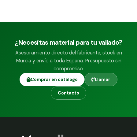
¿Necesitas material para tu vallado?
Asesoramiento directo del fabricante, stock en
Murcia y envío a toda España. Presupuesto sin
compromiso.
Comprar en catálogo
Llamar
Contacto