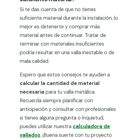
Si te das cuenta de que no tienes
suficiente material durante la instalación, lo
mejor es detenerte y comprar más
material antes de continuar. Tratar de
terminar con materiales insuficientes
podría resultar en una valla inestable o de
mala calidad.
Espero que estos consejos te ayuden a
calcular la cantidad de material
necesaria
para tu valla metálica.
Recuerda siempre planificar con
anticipación y consultar con profesionales
si tienes alguna pregunta o inquietud,
puedes utilizar nuestra
calculadora de
vallados
. ¡Buena suerte con tu proyecto