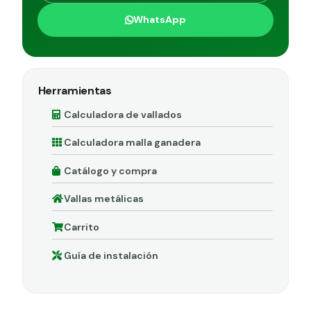
WhatsApp
Herramientas
Calculadora de vallados
Calculadora malla ganadera
Catálogo y compra
Vallas metálicas
Carrito
Guía de instalación