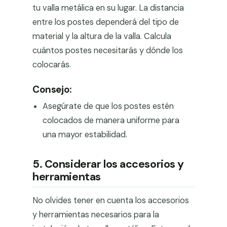
tu valla metálica en su lugar. La distancia
entre los postes dependerá del tipo de
material y la altura de la valla. Calcula
cuántos postes necesitarás y dónde los
colocarás.
Consejo:
Asegúrate de que los postes estén
colocados de manera uniforme para
una mayor estabilidad.
5. Considerar los accesorios y
herramientas
No olvides tener en cuenta los accesorios
y herramientas necesarios para la