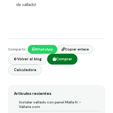
de vallado!
Compartir:
WhatsApp
Copiar enlace
Volver al blog
Comprar
Calculadora
Artículos recientes
Instalar vallado con panel Malla H. -
Vallate.com