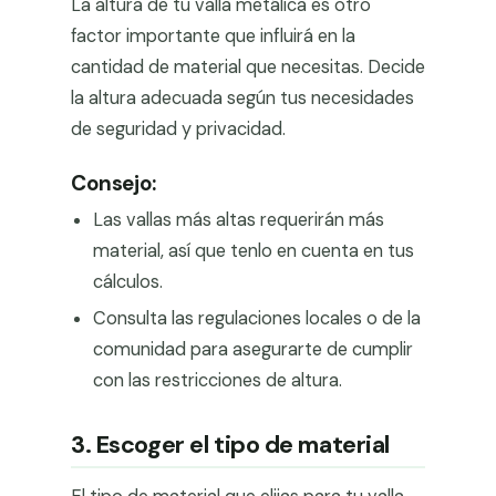
La altura de tu valla metálica es otro
factor importante que influirá en la
cantidad de material que necesitas. Decide
la altura adecuada según tus necesidades
de seguridad y privacidad.
Consejo:
Las vallas más altas requerirán más
material, así que tenlo en cuenta en tus
cálculos.
Consulta las regulaciones locales o de la
comunidad para asegurarte de cumplir
con las restricciones de altura.
3. Escoger el tipo de material