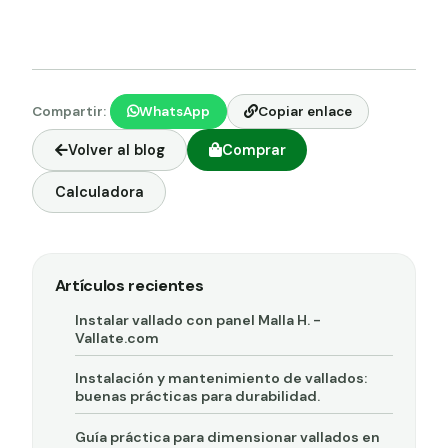
Compartir:
WhatsApp
Copiar enlace
Volver al blog
Comprar
Calculadora
Artículos recientes
Instalar vallado con panel Malla H. -
Vallate.com
Instalación y mantenimiento de vallados:
buenas prácticas para durabilidad.
Guía práctica para dimensionar vallados en