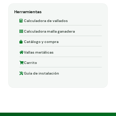
Herramientas
Calculadora de vallados
Calculadora malla ganadera
Catálogo y compra
Vallas metálicas
Carrito
Guía de instalación