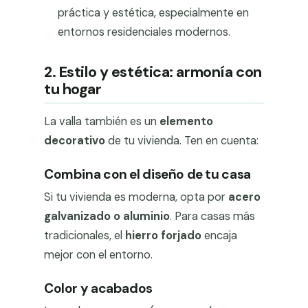
práctica y estética, especialmente en
entornos residenciales modernos.
2. Estilo y estética: armonía con
tu hogar
La valla también es un
elemento
decorativo
de tu vivienda. Ten en cuenta:
Combina con el diseño de tu casa
Si tu vivienda es moderna, opta por
acero
galvanizado o aluminio
. Para casas más
tradicionales, el
hierro forjado
encaja
mejor con el entorno.
Color y acabados