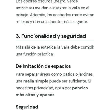
Los colores oscuros (negro, verde,
antracita) ayudan a integrar la valla en el
paisaje. Además, los acabados mate evitan
reflejos y dan un aspecto más elegante.
3. Funcionalidad y seguridad
Más allá de la estética, la valla debe cumplir
una función práctica:
Delimitación de espacios
Para separar áreas como patios o jardines,
una
malla simple
puede ser suficiente. Si
necesitas privacidad, opta por
paneles
más altos y opacos
.
Seguridad