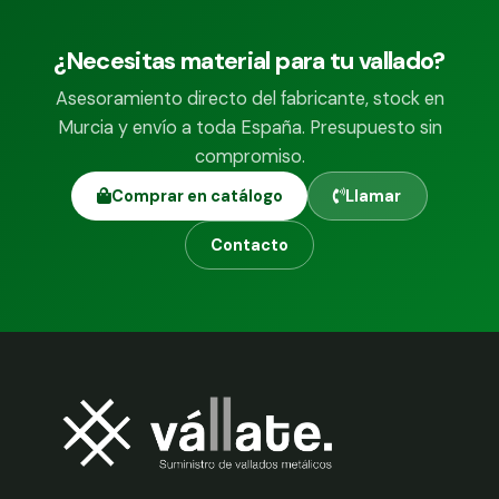
¿Necesitas material para tu vallado?
Asesoramiento directo del fabricante, stock en
Murcia y envío a toda España. Presupuesto sin
compromiso.
Comprar en catálogo
Llamar
Contacto