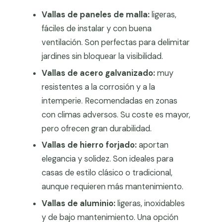
Vallas de paneles de malla:
ligeras,
fáciles de instalar y con buena
ventilación. Son perfectas para delimitar
jardines sin bloquear la visibilidad.
Vallas de acero galvanizado:
muy
resistentes a la corrosión y a la
intemperie. Recomendadas en zonas
con climas adversos. Su coste es mayor,
pero ofrecen gran durabilidad.
Vallas de hierro forjado:
aportan
elegancia y solidez. Son ideales para
casas de estilo clásico o tradicional,
aunque requieren más mantenimiento.
Vallas de aluminio:
ligeras, inoxidables
y de bajo mantenimiento. Una opción