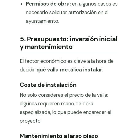
Permisos de obra:
en algunos casos es
necesario solicitar autorización en el
ayuntamiento.
5. Presupuesto: inversión inicial
y mantenimiento
El factor económico es clave a la hora de
decidir
qué valla metálica instalar
:
Coste de instalación
No solo consideres el precio de la valla:
algunas requieren mano de obra
especializada, lo que puede encarecer el
proyecto.
Mantenimiento a largo plazo