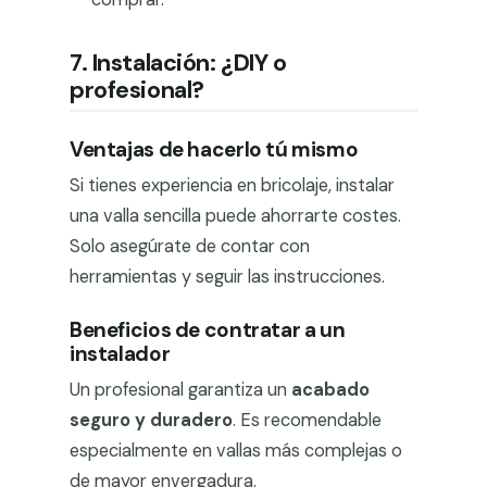
7. Instalación: ¿DIY o
profesional?
Ventajas de hacerlo tú mismo
Si tienes experiencia en bricolaje, instalar
una valla sencilla puede ahorrarte costes.
Solo asegúrate de contar con
herramientas y seguir las instrucciones.
Beneficios de contratar a un
instalador
Un profesional garantiza un
acabado
seguro y duradero
. Es recomendable
especialmente en vallas más complejas o
de mayor envergadura.