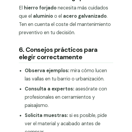
El
hierro forjado
necesita más cuidados
que el
aluminio
o el
acero galvanizado
.
Ten en cuenta el coste del mantenimiento
preventivo en tu decisión.
6. Consejos prácticos para
elegir correctamente
Observa ejemplos:
mira cómo lucen
las vallas en tu barrio o urbanización.
Consulta a expertos:
asesórate con
profesionales en cerramientos y
paisajismo.
Solicita muestras:
si es posible, pide
ver el material y acabado antes de
comprar.