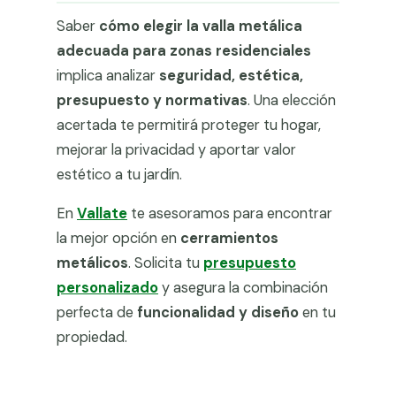
Saber
cómo elegir la valla metálica
adecuada para zonas residenciales
implica analizar
seguridad, estética,
presupuesto y normativas
. Una elección
acertada te permitirá proteger tu hogar,
mejorar la privacidad y aportar valor
estético a tu jardín.
En
Vallate
te asesoramos para encontrar
la mejor opción en
cerramientos
metálicos
. Solicita tu
presupuesto
personalizado
y asegura la combinación
perfecta de
funcionalidad y diseño
en tu
propiedad.