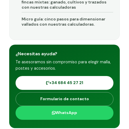
fincas mixtas: ganado, cultivos y trazados
con nuestras calculadoras
Micro guía: cinco pasos para dimensionar
vallados con nuestras calculadoras.
¿Necesitas ayuda?
Te asesoramos sin compromiso para elegir malla,
postes y accesorios.
+34 684 45 27 21
Formulario de contacto
WhatsApp