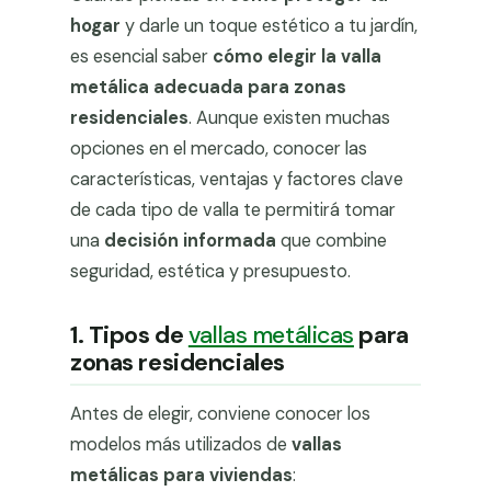
hogar
y darle un toque estético a tu jardín,
es esencial saber
cómo elegir la valla
metálica adecuada para zonas
residenciales
. Aunque existen muchas
opciones en el mercado, conocer las
características, ventajas y factores clave
de cada tipo de valla te permitirá tomar
una
decisión informada
que combine
seguridad, estética y presupuesto.
1. Tipos de
vallas metálicas
para
zonas residenciales
Antes de elegir, conviene conocer los
modelos más utilizados de
vallas
metálicas para viviendas
: