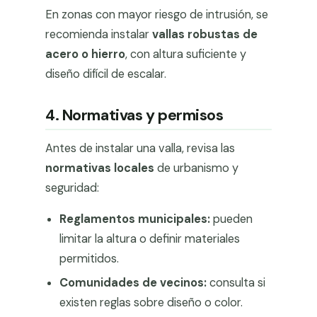
En zonas con mayor riesgo de intrusión, se
recomienda instalar
vallas robustas de
acero o hierro
, con altura suficiente y
diseño difícil de escalar.
4. Normativas y permisos
Antes de instalar una valla, revisa las
normativas locales
de urbanismo y
seguridad:
Reglamentos municipales:
pueden
limitar la altura o definir materiales
permitidos.
Comunidades de vecinos:
consulta si
existen reglas sobre diseño o color.