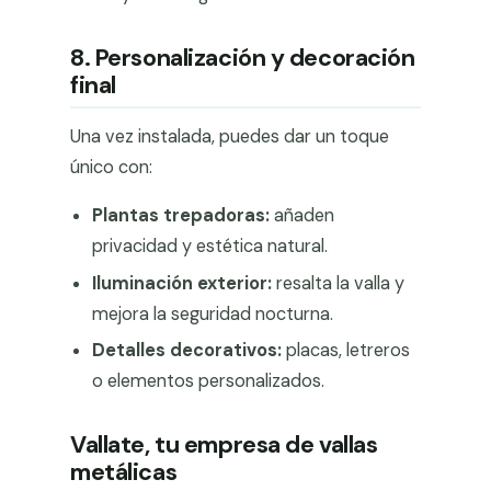
8. Personalización y decoración
final
Una vez instalada, puedes dar un toque
único con:
Plantas trepadoras:
añaden
privacidad y estética natural.
Iluminación exterior:
resalta la valla y
mejora la seguridad nocturna.
Detalles decorativos:
placas, letreros
o elementos personalizados.
Vallate, tu empresa de vallas
metálicas