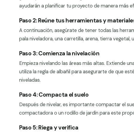
ayudarán a planificar tu proyecto de manera más ef
Paso 2: Reúne tus herramientas y materiale
A continuación, asegúrate de tener todas las herram
pala niveladora, una carretilla, arena, tierra vegetal,
Paso 3: Comienza la nivelación
Empieza nivelando las áreas más altas. Extiende una
utiliza la regla de albañil para asegurarte de que e
niveladas.
Paso 4: Compacta el suelo
Después de nivelar, es importante compactar el sue
compactadora o un rodillo de jardín para este propó
Paso 5: Riega y verifica