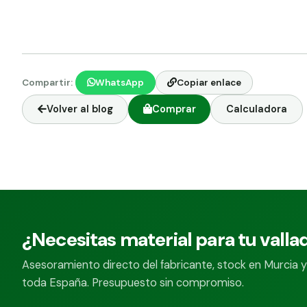
Compartir:
WhatsApp
Copiar enlace
Volver al blog
Comprar
Calculadora
¿Necesitas material para tu valla
Asesoramiento directo del fabricante, stock en Murcia y
toda España. Presupuesto sin compromiso.