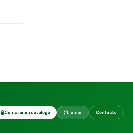
Comprar en catálogo
Llamar
Contacto