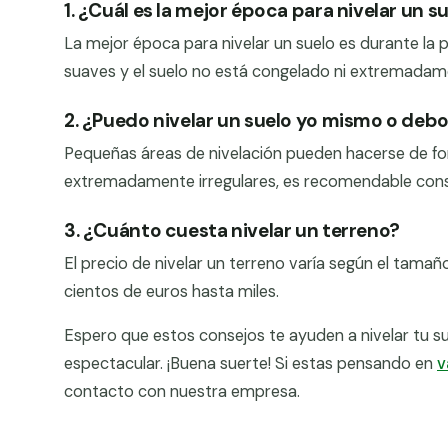
1. ¿Cuál es la mejor época para nivelar un s
La mejor época para nivelar un suelo es durante la 
suaves y el suelo no está congelado ni extremadam
2. ¿Puedo nivelar un suelo yo mismo o debo
Pequeñas áreas de nivelación pueden hacerse de fo
extremadamente irregulares, es recomendable consu
3. ¿Cuánto cuesta nivelar un terreno?
El precio de nivelar un terreno varía según el tama
cientos de euros hasta miles.
Espero que estos consejos te ayuden a nivelar tu su
espectacular. ¡Buena suerte! Si estas pensando en
v
contacto con nuestra empresa.