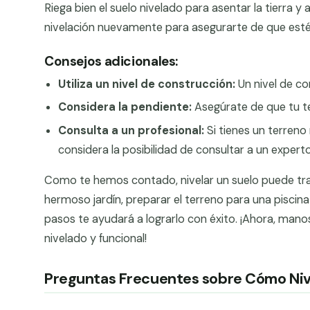
Riega bien el suelo nivelado para asentar la tierra y
nivelación nuevamente para asegurarte de que esté
Consejos adicionales:
Utiliza un nivel de construcción:
Un nivel de co
Considera la pendiente:
Asegúrate de que tu te
Consulta a un profesional:
Si tienes un terreno
considera la posibilidad de consultar a un expert
Como te hemos contado, nivelar un suelo puede tra
hermoso jardín, preparar el terreno para una piscin
pasos te ayudará a lograrlo con éxito. ¡Ahora, mano
nivelado y funcional!
Preguntas Frecuentes sobre Cómo Nive