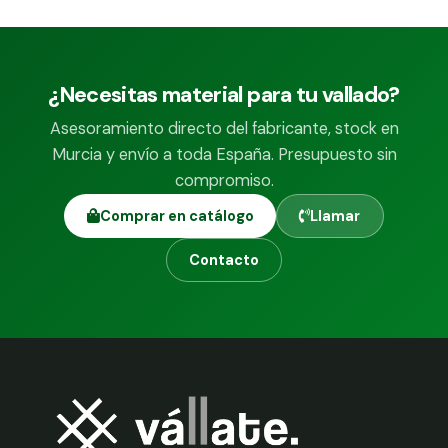
¿Necesitas material para tu vallado?
Asesoramiento directo del fabricante, stock en
Murcia y envío a toda España. Presupuesto sin
compromiso.
Comprar en catálogo
Llamar
Contacto