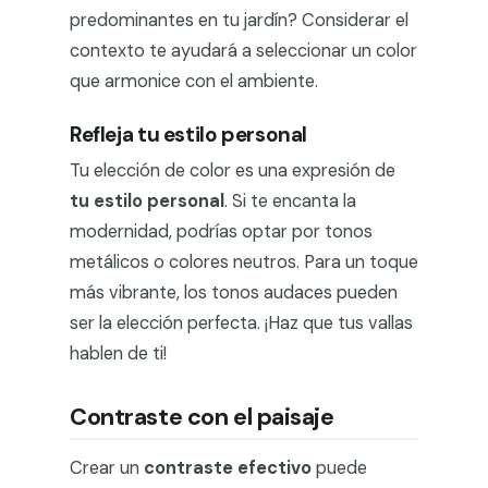
predominantes en tu jardín? Considerar el
contexto te ayudará a seleccionar un color
que armonice con el ambiente.
Refleja tu estilo personal
Tu elección de color es una expresión de
tu estilo personal
. Si te encanta la
modernidad, podrías optar por tonos
metálicos o colores neutros. Para un toque
más vibrante, los tonos audaces pueden
ser la elección perfecta. ¡Haz que tus vallas
hablen de ti!
Contraste con el paisaje
Crear un
contraste efectivo
puede