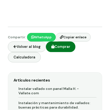
Compartir:
WhatsApp
Copiar enlace
Volver al blog
Comprar
Calculadora
Artículos recientes
Instalar vallado con panel Malla H. -
Vallate.com
Instalación y mantenimiento de vallados:
buenas prácticas para durabilidad.