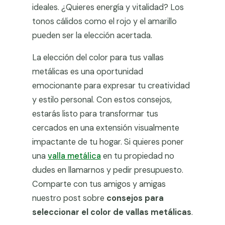
ideales. ¿Quieres energía y vitalidad? Los
tonos cálidos como el rojo y el amarillo
pueden ser la elección acertada.
La elección del color para tus vallas
metálicas es una oportunidad
emocionante para expresar tu creatividad
y estilo personal. Con estos consejos,
estarás listo para transformar tus
cercados en una extensión visualmente
impactante de tu hogar. Si quieres poner
una
valla metálica
en tu propiedad no
dudes en llamarnos y pedir presupuesto.
Comparte con tus amigos y amigas
nuestro post sobre
consejos para
seleccionar el color de vallas metálicas
.