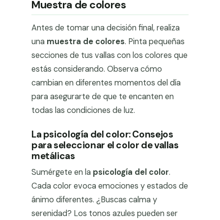
Muestra de colores
Antes de tomar una decisión final, realiza
una
muestra de colores
. Pinta pequeñas
secciones de tus vallas con los colores que
estás considerando. Observa cómo
cambian en diferentes momentos del día
para asegurarte de que te encanten en
todas las condiciones de luz.
La psicología del color: Consejos
para seleccionar el color de vallas
metálicas
Sumérgete en la
psicología del color
.
Cada color evoca emociones y estados de
ánimo diferentes. ¿Buscas calma y
serenidad? Los tonos azules pueden ser