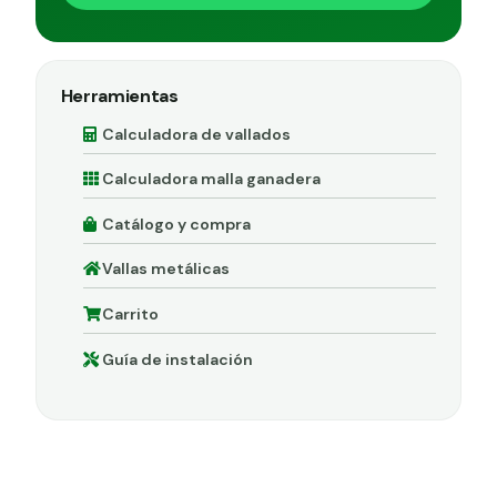
Herramientas
Calculadora de vallados
Calculadora malla ganadera
Catálogo y compra
Vallas metálicas
Carrito
Guía de instalación