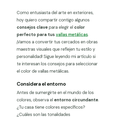
Como entusiasta del arte en exteriores,
hoy quiero compartir contigo algunos
consejos clave
para elegir el
color
perfecto para tus
vallas metálicas
.
¡Vamos a convertir tus cercados en obras
maestras visuales que reflejen tu estilo y
personalidad! Sigue leyendo mi artículo si
te interesan los consejos para seleccionar
el color de vallas metálicas.
Considera el entorno
Antes de sumergirte en el mundo de los
colores, observa el
entorno circundante
.
¿Tu casa tiene colores específicos?
¿Cuáles son las tonalidades