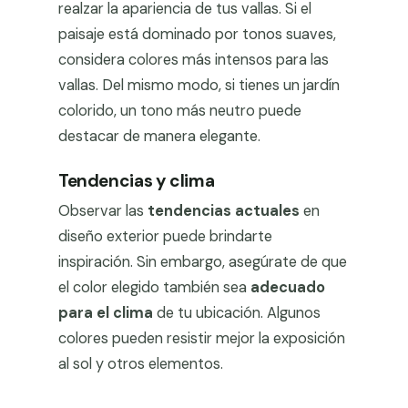
realzar la apariencia de tus vallas. Si el
paisaje está dominado por tonos suaves,
considera colores más intensos para las
vallas. Del mismo modo, si tienes un jardín
colorido, un tono más neutro puede
destacar de manera elegante.
Tendencias y clima
Observar las
tendencias actuales
en
diseño exterior puede brindarte
inspiración. Sin embargo, asegúrate de que
el color elegido también sea
adecuado
para el clima
de tu ubicación. Algunos
colores pueden resistir mejor la exposición
al sol y otros elementos.