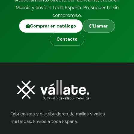
Murcia y envío a toda España. Presupuesto sin
compromiso.
Comprar en catálogo
Llamar
Contacto
Fabricantes y distribuidores de mallas y vallas
metálicas. Envíos a toda España.