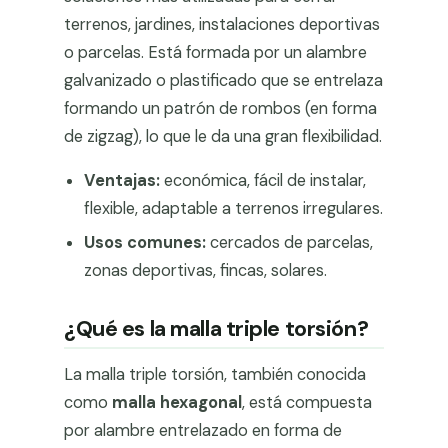
terrenos, jardines, instalaciones deportivas
o parcelas. Está formada por un alambre
galvanizado o plastificado que se entrelaza
formando un patrón de rombos (en forma
de zigzag), lo que le da una gran flexibilidad.
Ventajas:
económica, fácil de instalar,
flexible, adaptable a terrenos irregulares.
Usos comunes:
cercados de parcelas,
zonas deportivas, fincas, solares.
¿Qué es la malla triple torsión?
La malla triple torsión, también conocida
como
malla hexagonal
, está compuesta
por alambre entrelazado en forma de