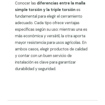
Conocer las
diferencias entre la malla
simple torsión y la triple torsión
es
fundamental para elegir el cerramiento
adecuado. Cada tipo ofrece ventajas
específicas según su uso: mientras una es
más económica y versátil, la otra aporta
mayor resistencia para usos agrícolas. En
ambos casos, elegir productos de calidad
y contar con un buen servicio de
instalación es clave para garantizar
durabilidad y seguridad.