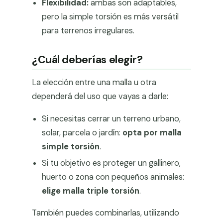
Flexibilidad:
ambas son adaptables,
pero la simple torsión es más versátil
para terrenos irregulares.
¿Cuál deberías elegir?
La elección entre una malla u otra
dependerá del uso que vayas a darle:
Si necesitas cerrar un terreno urbano,
solar, parcela o jardín:
opta por malla
simple torsión
.
Si tu objetivo es proteger un gallinero,
huerto o zona con pequeños animales:
elige malla triple torsión
.
También puedes combinarlas, utilizando