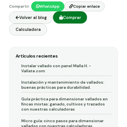
Compartir:
WhatsApp
Copiar enlace
Volver al blog
Comprar
Calculadora
Artículos recientes
Instalar vallado con panel Malla H. -
Vallate.com
Instalación y mantenimiento de vallados:
buenas prácticas para durabilidad.
Guía práctica para dimensionar vallados en
fincas mixtas: ganado, cultivos y trazados
con nuestras calculadoras
Micro guía: cinco pasos para dimensionar
vallados con nuestras calculadoras.