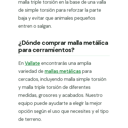
malla triple torsión en la base de una valla
de simple torsión para reforzar la parte
baja y evitar que animales pequeños
entren o salgan.
¿Dónde comprar malla metálica
para cerramientos?
En
Vallate
encontrarás una amplia
variedad de
mallas metálicas
para
cercados, incluyendo malla simple torsión
y malla triple torsión de diferentes
medidas, grosores y acabados. Nuestro
equipo puede ayudarte a elegir la mejor
opción según el uso que necesites y el tipo
de terreno.