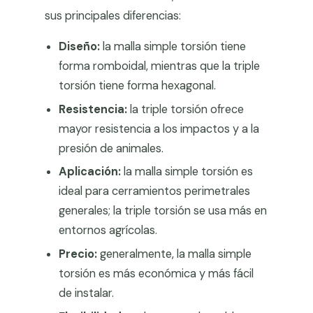
sus principales diferencias:
Diseño:
la malla simple torsión tiene
forma romboidal, mientras que la triple
torsión tiene forma hexagonal.
Resistencia:
la triple torsión ofrece
mayor resistencia a los impactos y a la
presión de animales.
Aplicación:
la malla simple torsión es
ideal para cerramientos perimetrales
generales; la triple torsión se usa más en
entornos agrícolas.
Precio:
generalmente, la malla simple
torsión es más económica y más fácil
de instalar.