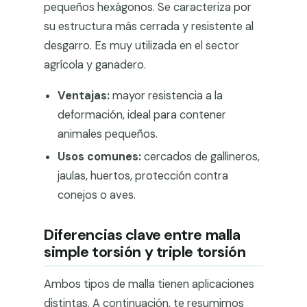
pequeños hexágonos. Se caracteriza por
su estructura más cerrada y resistente al
desgarro. Es muy utilizada en el sector
agrícola y ganadero.
Ventajas:
mayor resistencia a la
deformación, ideal para contener
animales pequeños.
Usos comunes:
cercados de gallineros,
jaulas, huertos, protección contra
conejos o aves.
Diferencias clave entre malla
simple torsión y triple torsión
Ambos tipos de malla tienen aplicaciones
distintas. A continuación, te resumimos