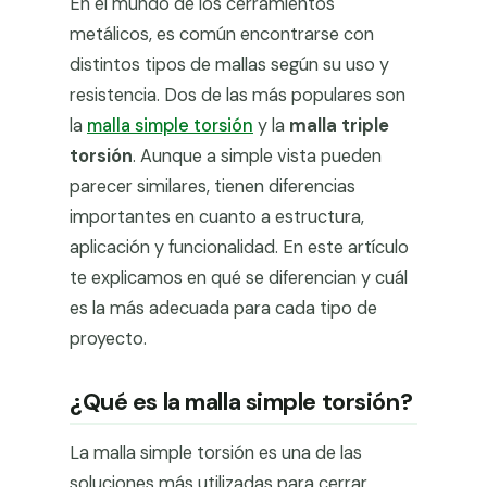
En el mundo de los cerramientos
metálicos, es común encontrarse con
distintos tipos de mallas según su uso y
resistencia. Dos de las más populares son
la
malla simple torsión
y la
malla triple
torsión
. Aunque a simple vista pueden
parecer similares, tienen diferencias
importantes en cuanto a estructura,
aplicación y funcionalidad. En este artículo
te explicamos en qué se diferencian y cuál
es la más adecuada para cada tipo de
proyecto.
¿Qué es la malla simple torsión?
La malla simple torsión es una de las
soluciones más utilizadas para cerrar