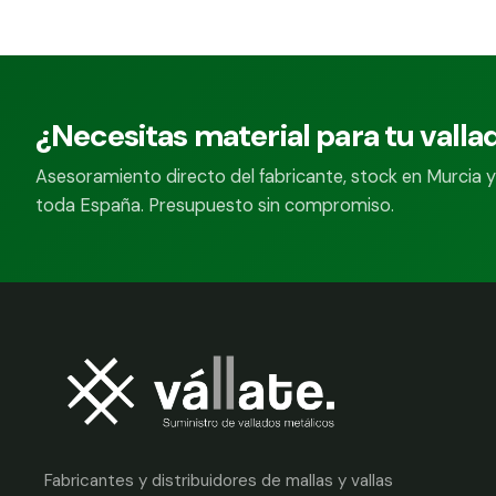
¿Necesitas material para tu valla
Asesoramiento directo del fabricante, stock en Murcia y
toda España. Presupuesto sin compromiso.
Fabricantes y distribuidores de mallas y vallas