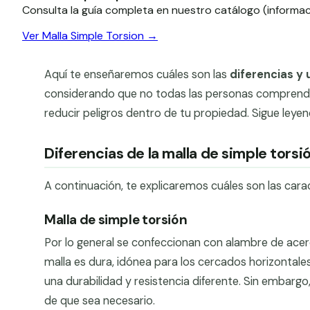
Consulta la guía completa en nuestro catálogo (informac
Ver Malla Simple Torsion →
Aquí te enseñaremos cuáles son las
diferencias y 
considerando que no todas las personas comprenden
reducir peligros dentro de tu propiedad. Sigue ley
Diferencias de la malla de simple torsi
A continuación, te explicaremos cuáles son las carac
Malla de simple torsión
Por lo general se confeccionan con alambre de acer
malla es dura, idónea para los cercados horizontal
una durabilidad y resistencia diferente. Sin embargo,
de que sea necesario.