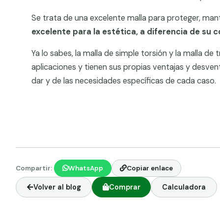
Se trata de una excelente malla para proteger, mant
excelente para la estética, a diferencia de su 
Ya lo sabes, la malla de simple torsión y la malla de 
aplicaciones y tienen sus propias ventajas y desven
dar y de las necesidades específicas de cada caso.
Compartir:
WhatsApp
Copiar enlace
Volver al blog
Comprar
Calculadora