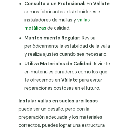
Consulta a un Profesional:
En
Vállate
somos fabricantes, distribuidores e
instaladores de mallas y
vallas
metálicas
de calidad.
Mantenimiento Regular:
Revisa
periódicamente la estabilidad de la valla
y realiza ajustes cuando sea necesario.
Utiliza Materiales de Calidad:
Invierte
en materiales duraderos como los que
te ofrecemos en
Vállate
para evitar
reparaciones costosas en el futuro.
Instalar vallas en suelos arcillosos
puede ser un desafío, pero con la
preparación adecuada y los materiales
correctos, puedes lograr una estructura