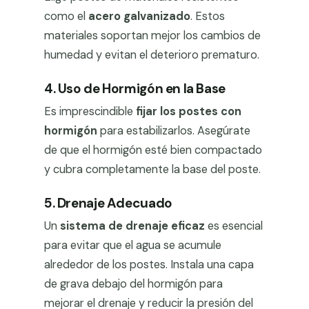
como el
acero galvanizado
. Estos
materiales soportan mejor los cambios de
humedad y evitan el deterioro prematuro.
4. Uso de Hormigón en la Base
Es imprescindible
fijar los postes con
hormigón
para estabilizarlos. Asegúrate
de que el hormigón esté bien compactado
y cubra completamente la base del poste.
5. Drenaje Adecuado
Un
sistema de drenaje eficaz
es esencial
para evitar que el agua se acumule
alrededor de los postes. Instala una capa
de grava debajo del hormigón para
mejorar el drenaje y reducir la presión del