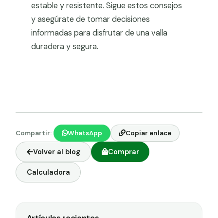
estable y resistente. Sigue estos consejos
y asegúrate de tomar decisiones
informadas para disfrutar de una valla
duradera y segura.
Compartir:
WhatsApp
Copiar enlace
Volver al blog
Comprar
Calculadora
Artículos recientes