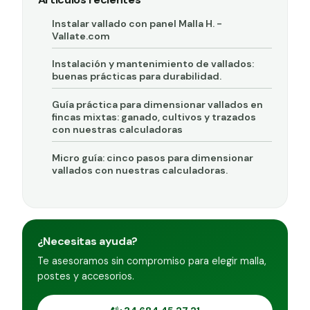
Instalar vallado con panel Malla H. -
Vallate.com
Instalación y mantenimiento de vallados:
buenas prácticas para durabilidad.
Guía práctica para dimensionar vallados en
fincas mixtas: ganado, cultivos y trazados
con nuestras calculadoras
Micro guía: cinco pasos para dimensionar
vallados con nuestras calculadoras.
¿Necesitas ayuda?
Te asesoramos sin compromiso para elegir malla,
postes y accesorios.