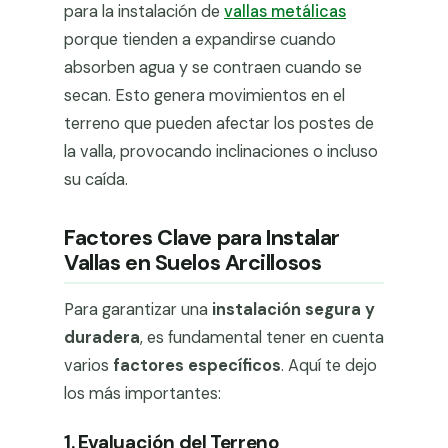
para la instalación de
vallas metálicas
porque tienden a expandirse cuando
absorben agua y se contraen cuando se
secan. Esto genera movimientos en el
terreno que pueden afectar los postes de
la valla, provocando inclinaciones o incluso
su caída.
Factores Clave para Instalar
Vallas en Suelos Arcillosos
Para garantizar una
instalación segura y
duradera
, es fundamental tener en cuenta
varios
factores específicos
. Aquí te dejo
los más importantes:
1. Evaluación del Terreno