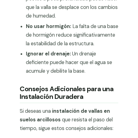
que la valla se desplace con los cambios
de humedad.
No usar hormigón:
La falta de una base
de hormigón reduce significativamente
la estabilidad de la estructura.
Ignorar el drenaje:
Un drenaje
deficiente puede hacer que el agua se
acumule y debilite la base.
Consejos Adicionales para una
Instalación Duradera
Si deseas una
instalación de vallas en
suelos arcillosos
que resista el paso del
tiempo, sigue estos consejos adicionales: