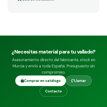
¿Necesitas material para tu vallado?
Asesoramiento directo del fabricante, stock en
Murcia y envío a toda España. Presupuesto sin
compromiso.
Comprar en catálogo
Llamar
Contacto