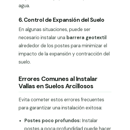
agua.
6. Control de Expansión del Suelo
En algunas situaciones, puede ser
necesario instalar una
barrera geotextil
alrededor de los postes para minimizar el
impacto de la expansión y contracción del
suelo.
Errores Comunes al Instalar
Vallas en Suelos Arcillosos
Evita cometer estos errores frecuentes
para garantizar una instalación exitosa:
Postes poco profundos:
Instalar
postes a poca profundidad puede hacer