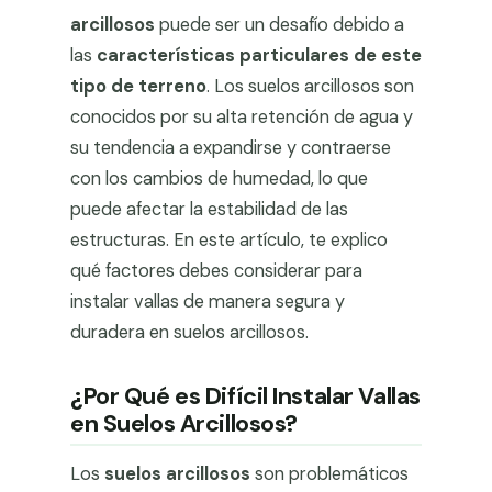
arcillosos
puede ser un desafío debido a
las
características particulares de este
tipo de terreno
. Los suelos arcillosos son
conocidos por su alta retención de agua y
su tendencia a expandirse y contraerse
con los cambios de humedad, lo que
puede afectar la estabilidad de las
estructuras. En este artículo, te explico
qué factores debes considerar para
instalar vallas de manera segura y
duradera en suelos arcillosos.
¿Por Qué es Difícil Instalar Vallas
en Suelos Arcillosos?
Los
suelos arcillosos
son problemáticos