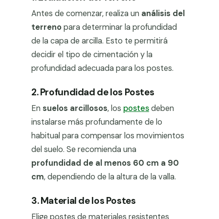
Antes de comenzar, realiza un
análisis del
terreno
para determinar la profundidad
de la capa de arcilla. Esto te permitirá
decidir el tipo de cimentación y la
profundidad adecuada para los postes.
2. Profundidad de los Postes
En
suelos arcillosos
, los
postes
deben
instalarse más profundamente de lo
habitual para compensar los movimientos
del suelo. Se recomienda una
profundidad de al menos 60 cm a 90
cm
, dependiendo de la altura de la valla.
3. Material de los Postes
Elige postes de materiales resistentes