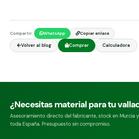
Compartir:
WhatsApp
Copiar enlace
Volver al blog
Comprar
Calculadora
¿Necesitas material para tu valla
Asesoramiento directo del fabricante, stock en Murcia y
toda España. Presupuesto sin compromiso.