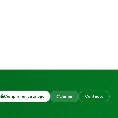
Comprar en catálogo
Llamar
Contacto