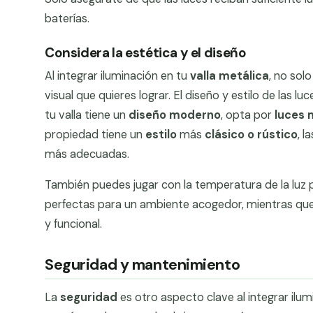
baterías.
Considera la estética y el diseño
Al integrar iluminación en tu
valla metálica
, no sol
visual que quieres lograr. El diseño y estilo de las 
tu valla tiene un
diseño moderno
, opta por
luces 
propiedad tiene un
estilo
más
clásico o rústico
, l
más adecuadas.
También puedes jugar con la temperatura de la luz 
perfectas para un ambiente acogedor, mientras que
y funcional.
Seguridad y mantenimiento
La
seguridad
es otro aspecto clave al integrar ilu