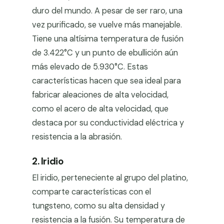
duro del mundo. A pesar de ser raro, una
vez purificado, se vuelve más manejable.
Tiene una altísima temperatura de fusión
de 3.422°C y un punto de ebullición aún
más elevado de 5.930°C. Estas
características hacen que sea ideal para
fabricar aleaciones de alta velocidad,
como el acero de alta velocidad, que
destaca por su conductividad eléctrica y
resistencia a la abrasión.
2. Iridio
El iridio, perteneciente al grupo del platino,
comparte características con el
tungsteno, como su alta densidad y
resistencia a la fusión. Su temperatura de