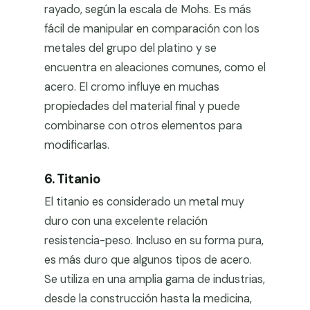
rayado, según la escala de Mohs. Es más
fácil de manipular en comparación con los
metales del grupo del platino y se
encuentra en aleaciones comunes, como el
acero. El cromo influye en muchas
propiedades del material final y puede
combinarse con otros elementos para
modificarlas.
6. Titanio
El titanio es considerado un metal muy
duro con una excelente relación
resistencia-peso. Incluso en su forma pura,
es más duro que algunos tipos de acero.
Se utiliza en una amplia gama de industrias,
desde la construcción hasta la medicina,