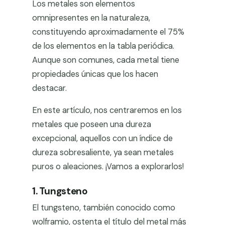
Los metales son elementos
omnipresentes en la naturaleza,
constituyendo aproximadamente el 75%
de los elementos en la tabla periódica.
Aunque son comunes, cada metal tiene
propiedades únicas que los hacen
destacar.
En este artículo, nos centraremos en los
metales que poseen una dureza
excepcional, aquellos con un índice de
dureza sobresaliente, ya sean metales
puros o aleaciones. ¡Vamos a explorarlos!
1. Tungsteno
El tungsteno, también conocido como
wolframio, ostenta el título del metal más