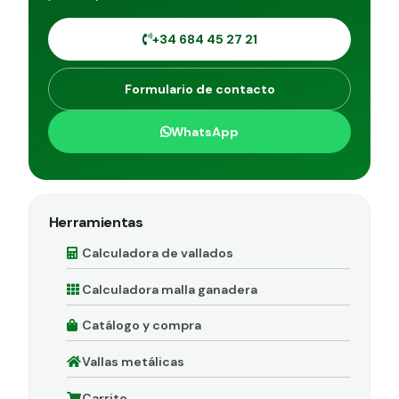
+34 684 45 27 21
Formulario de contacto
WhatsApp
Herramientas
Calculadora de vallados
Calculadora malla ganadera
Catálogo y compra
Vallas metálicas
Carrito