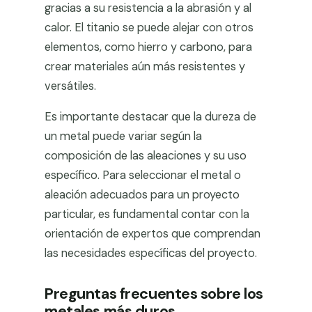
gracias a su resistencia a la abrasión y al
calor. El titanio se puede alejar con otros
elementos, como hierro y carbono, para
crear materiales aún más resistentes y
versátiles.
Es importante destacar que la dureza de
un metal puede variar según la
composición de las aleaciones y su uso
específico. Para seleccionar el metal o
aleación adecuados para un proyecto
particular, es fundamental contar con la
orientación de expertos que comprendan
las necesidades específicas del proyecto.
Preguntas frecuentes sobre los
metales más duros