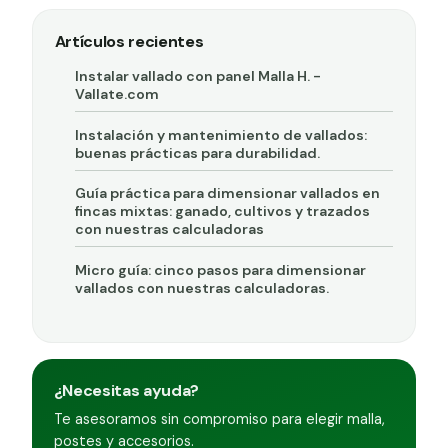
Artículos recientes
Instalar vallado con panel Malla H. -
Vallate.com
Instalación y mantenimiento de vallados:
buenas prácticas para durabilidad.
Guía práctica para dimensionar vallados en
fincas mixtas: ganado, cultivos y trazados
con nuestras calculadoras
Micro guía: cinco pasos para dimensionar
vallados con nuestras calculadoras.
¿Necesitas ayuda?
Te asesoramos sin compromiso para elegir malla,
postes y accesorios.