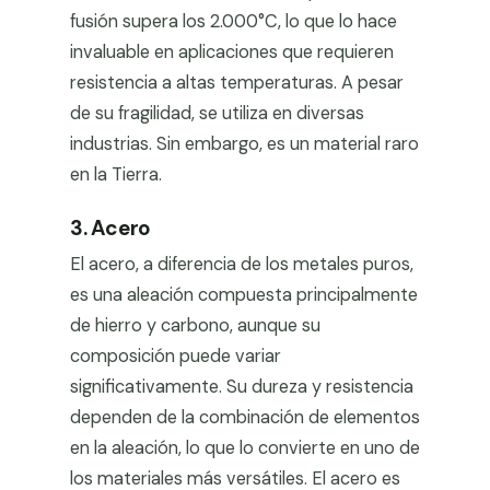
fusión supera los 2.000°C, lo que lo hace
invaluable en aplicaciones que requieren
resistencia a altas temperaturas. A pesar
de su fragilidad, se utiliza en diversas
industrias. Sin embargo, es un material raro
en la Tierra.
3. Acero
El acero, a diferencia de los metales puros,
es una aleación compuesta principalmente
de hierro y carbono, aunque su
composición puede variar
significativamente. Su dureza y resistencia
dependen de la combinación de elementos
en la aleación, lo que lo convierte en uno de
los materiales más versátiles. El acero es