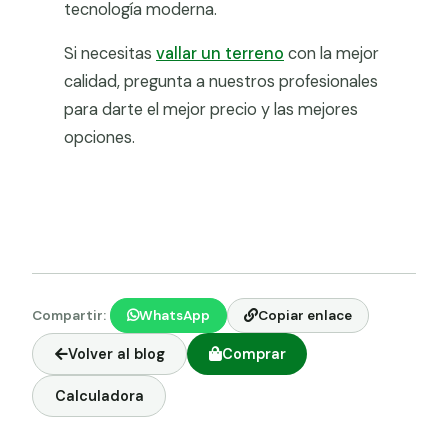
tecnología moderna.
Si necesitas
vallar un terreno
con la mejor
calidad, pregunta a nuestros profesionales
para darte el mejor precio y las mejores
opciones.
Compartir:
WhatsApp
Copiar enlace
Volver al blog
Comprar
Calculadora