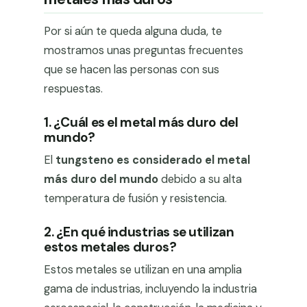
Por si aún te queda alguna duda, te
mostramos unas preguntas frecuentes
que se hacen las personas con sus
respuestas.
1. ¿Cuál es el metal más duro del
mundo?
El
tungsteno es considerado el metal
más duro del mundo
debido a su alta
temperatura de fusión y resistencia.
2. ¿En qué industrias se utilizan
estos metales duros?
Estos metales se utilizan en una amplia
gama de industrias, incluyendo la industria