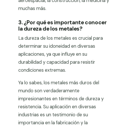
aeroespacial, la construcción, la medicina y
muchas más.
3. ¿Por qué es importante conocer
la dureza de los metales?
La dureza de los metales es crucial para
determinar su idoneidad en diversas
aplicaciones, ya que influye en su
durabilidad y capacidad para resistir
condiciones extremas.
Ya lo sabes, los metales más duros del
mundo son verdaderamente
impresionantes en términos de dureza y
resistencia. Su aplicación en diversas
industrias es un testimonio de su
importancia en la fabricación y la