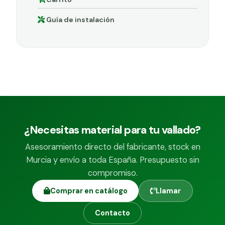
Guía de instalación
¿Necesitas material para tu vallado?
Asesoramiento directo del fabricante, stock en
Murcia y envío a toda España. Presupuesto sin
compromiso.
Comprar en catálogo
Llamar
Contacto