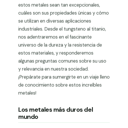
estos metales sean tan excepcionales,
cuáles son sus propiedades únicas y cómo
se utilizan en diversas aplicaciones
industriales. Desde el tungsteno al titanio,
nos adentraremos en el fascinante
universo de la dureza y la resistencia de
estos materiales, y responderemos
algunas preguntas comunes sobre su uso
y relevancia en nuestra sociedad.
¡Prepárate para sumergirte en un viaje lleno
de conocimiento sobre estos increíbles
metales!
Los metales más duros del
mundo