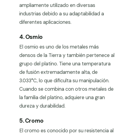
ampliamente utilizado en diversas
industrias debido a su adaptabilidad a
diferentes aplicaciones.
4. Osmio
El osmio es uno de los metales más
densos de la Tierra y también pertenece al
grupo del platino. Tiene una temperatura
de fusión extremadamente alta, de
3.033°C, lo que dificulta su manipulación.
Cuando se combina con otros metales de
la familia del platino, adquiere una gran
dureza y durabilidad.
5. Cromo
El cromo es conocido por su resistencia al