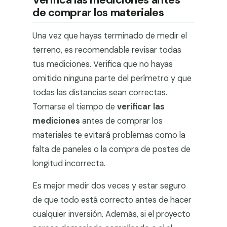
de comprar los materiales
Una vez que hayas terminado de medir el
terreno, es recomendable revisar todas
tus mediciones. Verifica que no hayas
omitido ninguna parte del perímetro y que
todas las distancias sean correctas.
Tomarse el tiempo de
verificar las
mediciones
antes de comprar los
materiales te evitará problemas como la
falta de paneles o la compra de postes de
longitud incorrecta.
Es mejor medir dos veces y estar seguro
de que todo está correcto antes de hacer
cualquier inversión. Además, si el proyecto