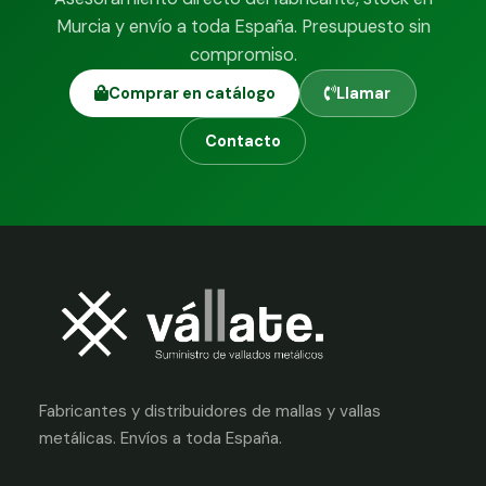
Murcia y envío a toda España. Presupuesto sin
compromiso.
Comprar en catálogo
Llamar
Contacto
Fabricantes y distribuidores de mallas y vallas
metálicas. Envíos a toda España.