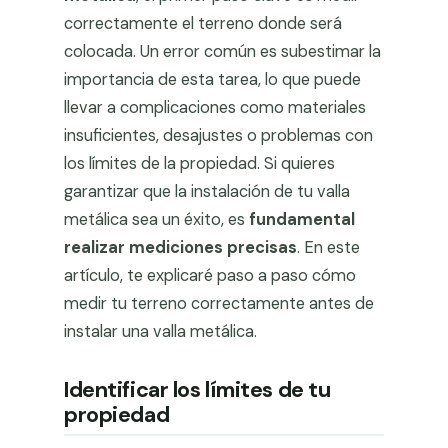
correctamente el terreno donde será
colocada. Un error común es subestimar la
importancia de esta tarea, lo que puede
llevar a complicaciones como materiales
insuficientes, desajustes o problemas con
los límites de la propiedad. Si quieres
garantizar que la instalación de tu valla
metálica sea un éxito, es
fundamental
realizar mediciones precisas
. En este
artículo, te explicaré paso a paso cómo
medir tu terreno correctamente antes de
instalar una valla metálica.
Identificar los límites de tu
propiedad