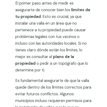
El primer paso antes de medir es
asegurarte de conocer bien los
límites de
tu propiedad
. Esto es crucial, ya que
instalar una valla en un área que no
pertenece a tu propiedad puede causar
problemas legales con tus vecinos o
incluso con las autoridades locales. Si no
tienes claro dónde están los límites, lo
mejor es consultar el
plano de la
propiedad
o pedir a un topógrafo que lo
determine por ti.
Es fundamental asegurarte de que la valla
quede dentro de los límites correctos para
evitar futuros conflictos. Algunos
municipios incluso requieren permisos para