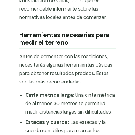
la instalación de vallas, por lo que es
recomendable informarte sobre las
normativas locales antes de comenzar.
Herramientas necesarias para
medir el terreno
Antes de comenzar con las mediciones,
necesitarás algunas herramientas básicas
para obtener resultados precisos. Estas
son las más recomendadas:
Cinta métrica larga:
Una cinta métrica
de al menos 30 metros te permitirá
medir distancias largas sin dificultades.
Estacas y cuerda:
Las estacas y la
cuerda son útiles para marcar los