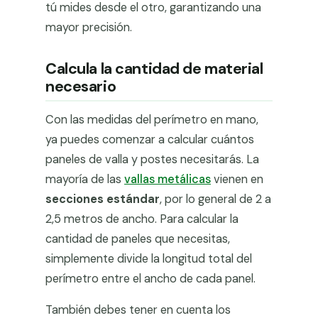
tú mides desde el otro, garantizando una
mayor precisión.
Calcula la cantidad de material
necesario
Con las medidas del perímetro en mano,
ya puedes comenzar a calcular cuántos
paneles de valla y postes necesitarás. La
mayoría de las
vallas metálicas
vienen en
secciones estándar
, por lo general de 2 a
2,5 metros de ancho. Para calcular la
cantidad de paneles que necesitas,
simplemente divide la longitud total del
perímetro entre el ancho de cada panel.
También debes tener en cuenta los