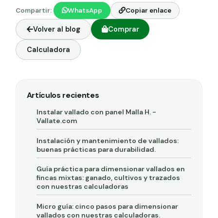
Compartir:
WhatsApp
Copiar enlace
Volver al blog
Comprar
Calculadora
Artículos recientes
Instalar vallado con panel Malla H. -
Vallate.com
Instalación y mantenimiento de vallados:
buenas prácticas para durabilidad.
Guía práctica para dimensionar vallados en
fincas mixtas: ganado, cultivos y trazados
con nuestras calculadoras
Micro guía: cinco pasos para dimensionar
vallados con nuestras calculadoras.