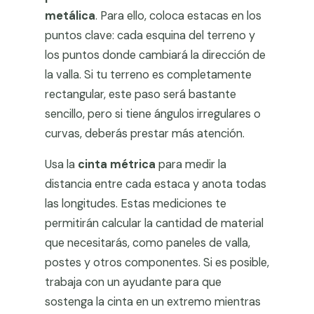
metálica
. Para ello, coloca estacas en los
puntos clave: cada esquina del terreno y
los puntos donde cambiará la dirección de
la valla. Si tu terreno es completamente
rectangular, este paso será bastante
sencillo, pero si tiene ángulos irregulares o
curvas, deberás prestar más atención.
Usa la
cinta métrica
para medir la
distancia entre cada estaca y anota todas
las longitudes. Estas mediciones te
permitirán calcular la cantidad de material
que necesitarás, como paneles de valla,
postes y otros componentes. Si es posible,
trabaja con un ayudante para que
sostenga la cinta en un extremo mientras