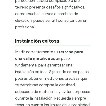
parece demasiado complicado o si el
terreno presenta desafíos significativos,
como muchas curvas o cambios de
elevación, puede ser útil consultar con un
profesional.
Instalación exitosa
Medir correctamente tu
terreno para
una valla metálica
es un paso
fundamental para garantizar una
instalación exitosa. Siguiendo estos pasos,
podrás obtener mediciones precisas que
te permitirán comprar la cantidad
adecuada de materiales y evitar sorpresas
durante la instalación. Recuerda siempre
tener en cuenta los límites de la propiedad,