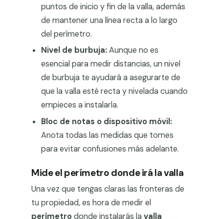
puntos de inicio y fin de la valla, además
de mantener una línea recta a lo largo
del perímetro.
Nivel de burbuja:
Aunque no es
esencial para medir distancias, un nivel
de burbuja te ayudará a asegurarte de
que la valla esté recta y nivelada cuando
empieces a instalarla.
Bloc de notas o dispositivo móvil:
Anota todas las medidas que tomes
para evitar confusiones más adelante.
Mide el perímetro donde irá la valla
Una vez que tengas claras las fronteras de
tu propiedad, es hora de medir el
perímetro
donde instalarás la
valla