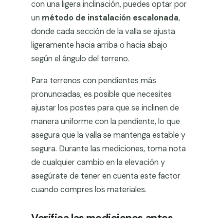
con una ligera inclinación, puedes optar por
un
método de instalación escalonada
,
donde cada sección de la valla se ajusta
ligeramente hacia arriba o hacia abajo
según el ángulo del terreno.
Para terrenos con pendientes más
pronunciadas, es posible que necesites
ajustar los postes para que se inclinen de
manera uniforme con la pendiente, lo que
asegura que la valla se mantenga estable y
segura. Durante las mediciones, toma nota
de cualquier cambio en la elevación y
asegúrate de tener en cuenta este factor
cuando compres los materiales.
Verifica las mediciones antes