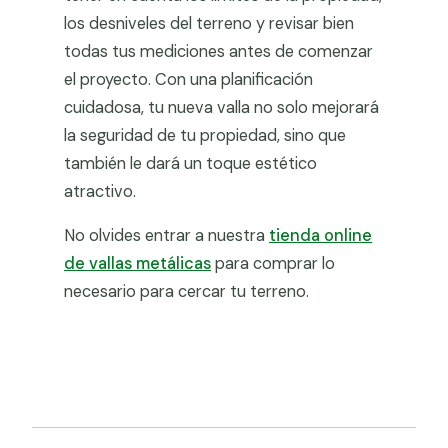
los desniveles del terreno y revisar bien
todas tus mediciones antes de comenzar
el proyecto. Con una planificación
cuidadosa, tu nueva valla no solo mejorará
la seguridad de tu propiedad, sino que
también le dará un toque estético
atractivo.
No olvides entrar a nuestra
tienda online
de vallas metálicas
para comprar lo
necesario para cercar tu terreno.