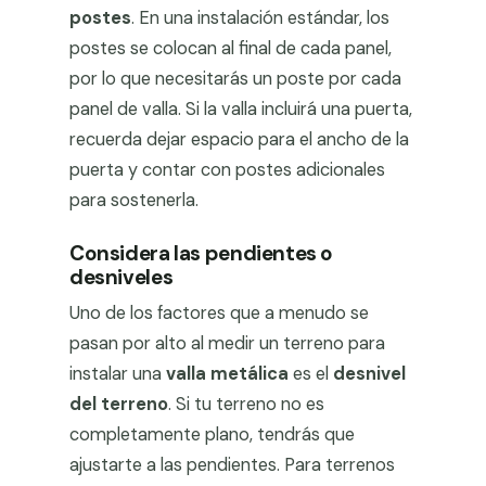
postes
. En una instalación estándar, los
postes se colocan al final de cada panel,
por lo que necesitarás un poste por cada
panel de valla. Si la valla incluirá una puerta,
recuerda dejar espacio para el ancho de la
puerta y contar con postes adicionales
para sostenerla.
Considera las pendientes o
desniveles
Uno de los factores que a menudo se
pasan por alto al medir un terreno para
instalar una
valla metálica
es el
desnivel
del terreno
. Si tu terreno no es
completamente plano, tendrás que
ajustarte a las pendientes. Para terrenos