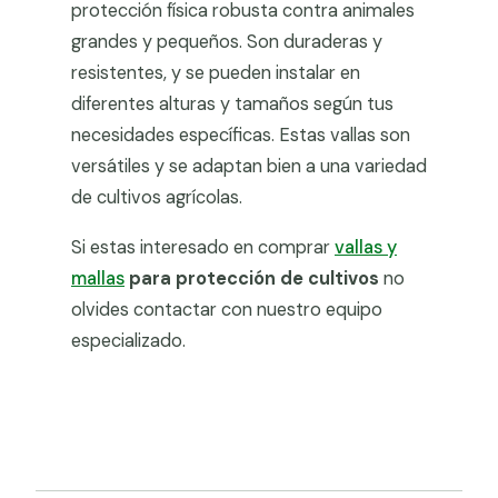
protección física robusta contra animales
grandes y pequeños. Son duraderas y
resistentes, y se pueden instalar en
diferentes alturas y tamaños según tus
necesidades específicas. Estas vallas son
versátiles y se adaptan bien a una variedad
de cultivos agrícolas.
Si estas interesado en comprar
vallas y
mallas
para protección de cultivos
no
olvides contactar con nuestro equipo
especializado.