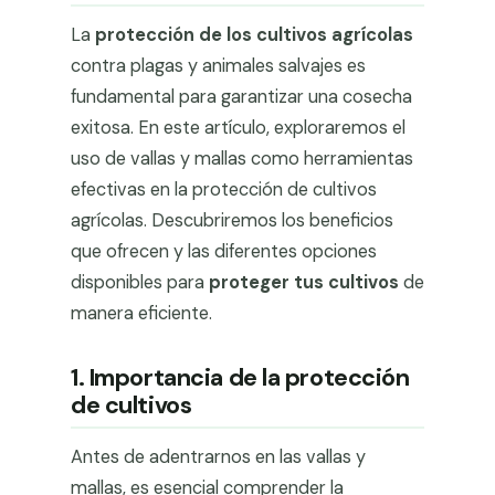
La
protección de los cultivos agrícolas
contra plagas y animales salvajes es
fundamental para garantizar una cosecha
exitosa. En este artículo, exploraremos el
uso de vallas y mallas como herramientas
efectivas en la protección de cultivos
agrícolas. Descubriremos los beneficios
que ofrecen y las diferentes opciones
disponibles para
proteger tus cultivos
de
manera eficiente.
1. Importancia de la protección
de cultivos
Antes de adentrarnos en las vallas y
mallas, es esencial comprender la