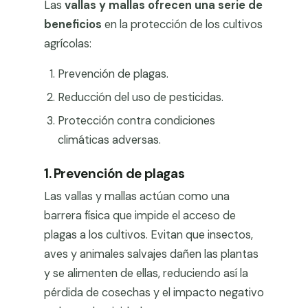
Las
vallas y mallas ofrecen una serie de
beneficios
en la protección de los cultivos
agrícolas:
Prevención de plagas.
Reducción del uso de pesticidas.
Protección contra condiciones
climáticas adversas.
1. Prevención de plagas
Las vallas y mallas actúan como una
barrera física que impide el acceso de
plagas a los cultivos. Evitan que insectos,
aves y animales salvajes dañen las plantas
y se alimenten de ellas, reduciendo así la
pérdida de cosechas y el impacto negativo