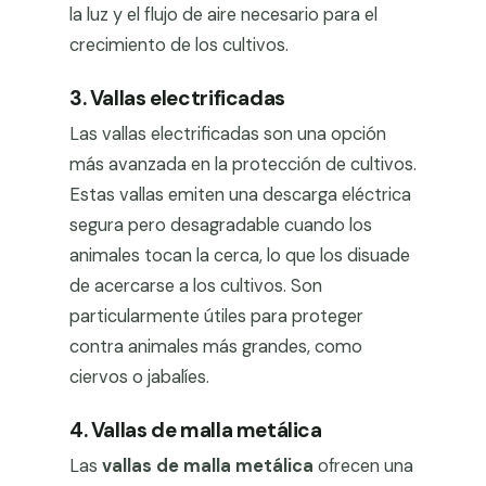
la luz y el flujo de aire necesario para el
crecimiento de los cultivos.
3. Vallas electrificadas
Las vallas electrificadas son una opción
más avanzada en la protección de cultivos.
Estas vallas emiten una descarga eléctrica
segura pero desagradable cuando los
animales tocan la cerca, lo que los disuade
de acercarse a los cultivos. Son
particularmente útiles para proteger
contra animales más grandes, como
ciervos o jabalíes.
4. Vallas de malla metálica
Las
vallas de malla metálica
ofrecen una