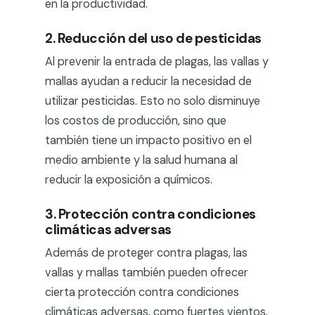
en la productividad.
2. Reducción del uso de pesticidas
Al prevenir la entrada de plagas, las vallas y
mallas ayudan a reducir la necesidad de
utilizar pesticidas. Esto no solo disminuye
los costos de producción, sino que
también tiene un impacto positivo en el
medio ambiente y la salud humana al
reducir la exposición a químicos.
3. Protección contra condiciones
climáticas adversas
Además de proteger contra plagas, las
vallas y mallas también pueden ofrecer
cierta protección contra condiciones
climáticas adversas, como fuertes vientos,