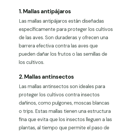
1. Mallas antipájaros
Las mallas antipájaros están diseñadas
específicamente para proteger los cultivos
de las aves. Son duraderas y ofrecen una
barrera efectiva contra las aves que
pueden dañar los frutos o las semillas de
los cultivos.
2. Mallas antinsectos
Las mallas antinsectos son ideales para
proteger los cultivos contra insectos
dañinos, como pulgones, moscas blancas
o trips. Estas mallas tienen una estructura
fina que evita que los insectos lleguen a las
plantas, al tiempo que permite el paso de