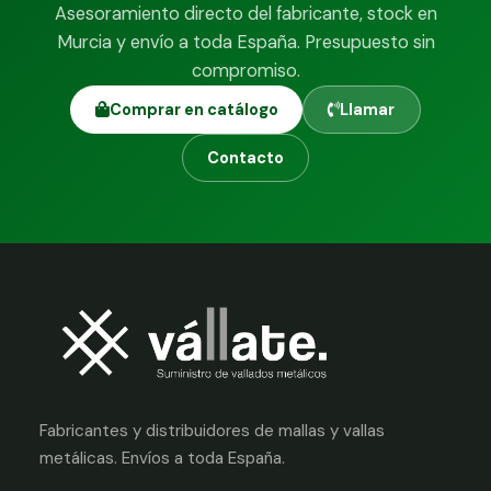
Asesoramiento directo del fabricante, stock en
Murcia y envío a toda España. Presupuesto sin
compromiso.
Comprar en catálogo
Llamar
Contacto
Fabricantes y distribuidores de mallas y vallas
metálicas. Envíos a toda España.