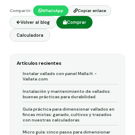
Compartir:
WhatsApp
Copiar enlace
Volver al blog
Comprar
Calculadora
Artículos recientes
Instalar vallado con panel Malla H. -
Vallate.com
Instalación y mantenimiento de vallados:
buenas prácticas para durabilidad.
Guía práctica para dimensionar vallados en
fincas mixtas: ganado, cultivos y trazados
con nuestras calculadoras
Micro guía: cinco pasos para dimensionar