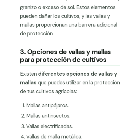
granizo o exceso de sol. Estos elementos
pueden dañar los cultivos, y las vallas y
mallas proporcionan una barrera adicional
de protección.
3. Opciones de vallas y mallas
para protección de cultivos
Existen
diferentes opciones de vallas y
mallas
que puedes utilizar en la protección
de tus cultivos agrícolas:
Mallas antipájaros.
Mallas antinsectos.
Vallas electrificadas.
Vallas de malla metálica.