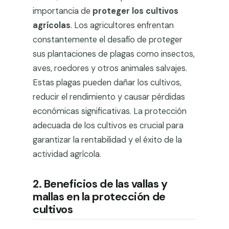
importancia de
proteger los cultivos
agrícolas
. Los agricultores enfrentan
constantemente el desafío de proteger
sus plantaciones de plagas como insectos,
aves, roedores y otros animales salvajes.
Estas plagas pueden dañar los cultivos,
reducir el rendimiento y causar pérdidas
económicas significativas. La protección
adecuada de los cultivos es crucial para
garantizar la rentabilidad y el éxito de la
actividad agrícola.
2. Beneficios de las vallas y
mallas en la protección de
cultivos