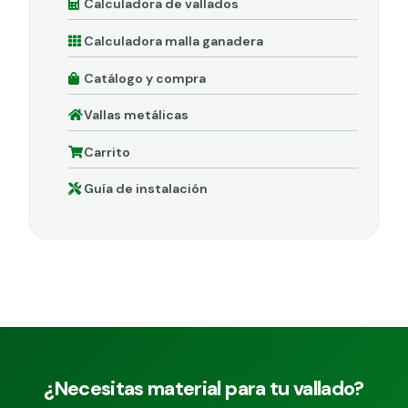
Calculadora de vallados
Calculadora malla ganadera
Catálogo y compra
Vallas metálicas
Carrito
Guía de instalación
¿Necesitas material para tu vallado?