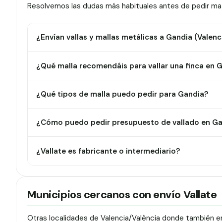
Resolvemos las dudas más habituales antes de pedir mate
¿Envían vallas y mallas metálicas a Gandia (Valenc
¿Qué malla recomendáis para vallar una finca en 
¿Qué tipos de malla puedo pedir para Gandia?
¿Cómo puedo pedir presupuesto de vallado en G
¿Vallate es fabricante o intermediario?
Municipios cercanos con envío Vallate
Otras localidades de Valencia/València donde también en