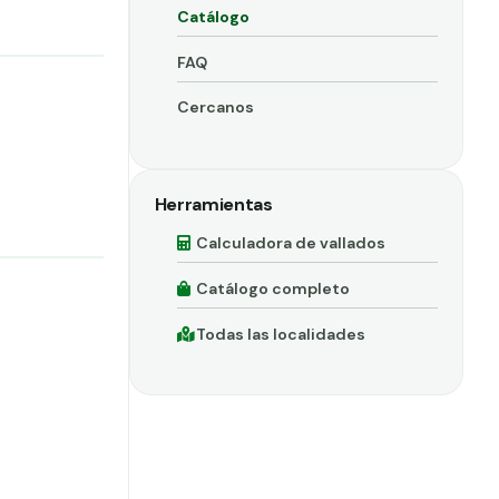
Catálogo
FAQ
Cercanos
Herramientas
Calculadora de vallados
Catálogo completo
Todas las localidades