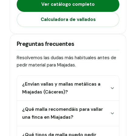
Ver catálogo completo
Calculadora de vallados
Preguntas frecuentes
Resolvemos las dudas más habituales antes de
pedir material para Miajadas.
¿Envían vallas y mallas metálicas a
Miajadas (Cáceres)?
¿Qué malla recomendáis para vallar
una finca en Miajadas?
¿Qué tipos de malla puedo pedir