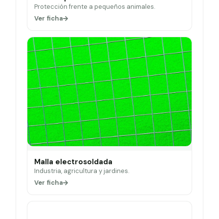
Protección frente a pequeños animales.
Ver ficha
Malla electrosoldada
Industria, agricultura y jardines.
Ver ficha