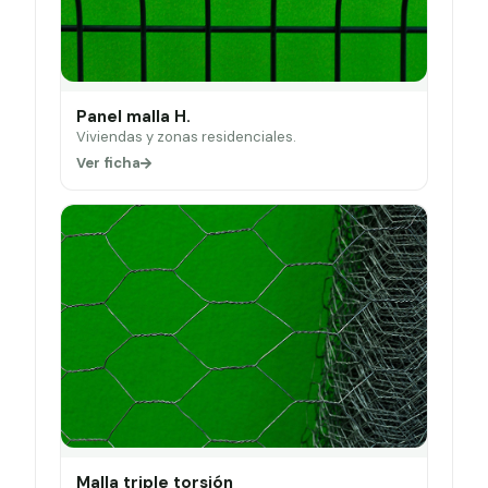
Panel malla H.
Viviendas y zonas residenciales.
Ver ficha
Malla triple torsión