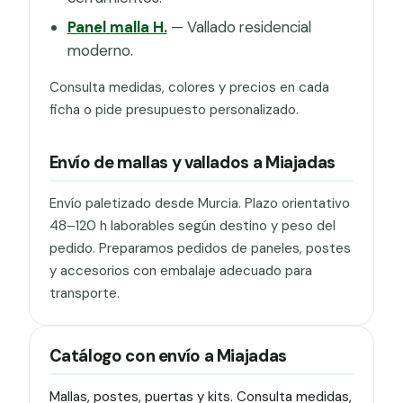
Panel malla H.
— Vallado residencial
moderno.
Consulta medidas, colores y precios en cada
ficha o pide presupuesto personalizado.
Envío de mallas y vallados a Miajadas
Envío paletizado desde Murcia. Plazo orientativo
48–120 h laborables según destino y peso del
pedido. Preparamos pedidos de paneles, postes
y accesorios con embalaje adecuado para
transporte.
Catálogo con envío a Miajadas
Mallas, postes, puertas y kits. Consulta medidas,