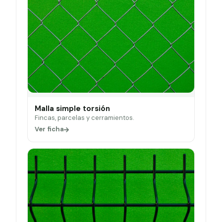
Malla simple torsión
Fincas, parcelas y cerramientos.
Ver ficha