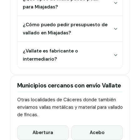
para Miajadas?
¿Cómo puedo pedir presupuesto de
vallado en Miajadas?
¿Vallate es fabricante o
intermediario?
Municipios cercanos con envío Vallate
Otras localidades de Cáceres donde también
enviamos vallas metálicas y material para vallado
de fincas.
Abertura
Acebo