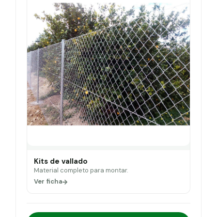
Kits de vallado
Material completo para montar.
Ver ficha