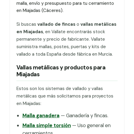
malla, envío y presupuesto para tu cerramiento
en Miajadas (Cáceres).
Si buscas
vallado de fincas
o
vallas metálicas
en Miajadas
, en Vallate encontrarás stock
permanente y precio de fabricante. Vallate
suministra mallas, postes, puertas y kits de
vallado a toda España desde fábrica en Murcia.
Vallas metálicas y productos para
Miajadas
Estos son los sistemas de vallado y vallas
metálicas que más solicitamos para proyectos
en Miajadas:
Malla ganadera
— Ganadería y fincas.
Malla simple torsión
— Uso general en
cerramientos.