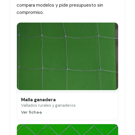
compara modelos y pide presupuesto sin
compromiso.
Malla ganadera
Vallados rurales y ganaderos.
Ver ficha