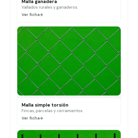
Malla ganadera
Vallados rurales y ganaderos.
Ver ficha
Malla simple torsión
Fincas, parcelas y cerramientos.
Ver ficha