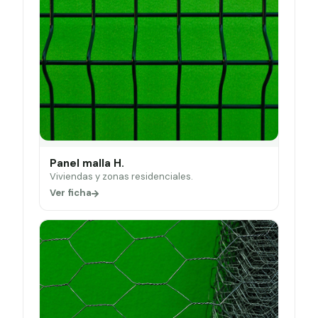
Panel malla H.
Viviendas y zonas residenciales.
Ver ficha