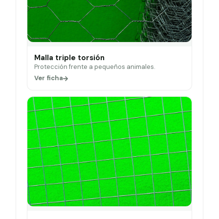
Malla triple torsión
Protección frente a pequeños animales.
Ver ficha