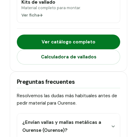
Kits de vallado
Material completo para montar.
Ver ficha
Ver catálogo completo
Calculadora de vallados
Preguntas frecuentes
Resolvemos las dudas más habituales antes de
pedir material para Ourense.
¿Envían vallas y mallas metálicas a
Ourense (Ourense)?