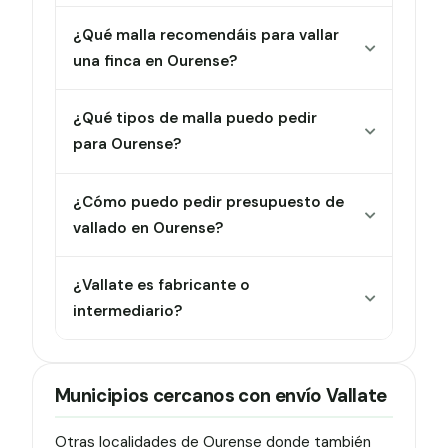
¿Qué malla recomendáis para vallar
una finca en Ourense?
¿Qué tipos de malla puedo pedir
para Ourense?
¿Cómo puedo pedir presupuesto de
vallado en Ourense?
¿Vallate es fabricante o
intermediario?
Municipios cercanos con envío Vallate
Otras localidades de Ourense donde también