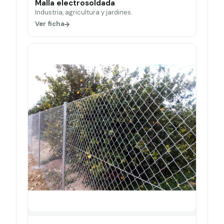
Malla electrosoldada
Industria, agricultura y jardines.
Ver ficha