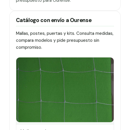
presupuesto para Ourense.
Catálogo con envío a Ourense
Mallas, postes, puertas y kits. Consulta medidas,
compara modelos y pide presupuesto sin
compromiso.