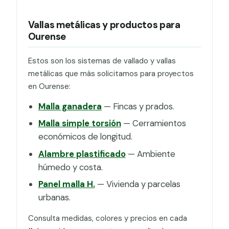
Vallas metálicas y productos para
Ourense
Estos son los sistemas de vallado y vallas
metálicas que más solicitamos para proyectos
en Ourense:
Malla ganadera
— Fincas y prados.
Malla simple torsión
— Cerramientos
económicos de longitud.
Alambre plastificado
— Ambiente
húmedo y costa.
Panel malla H.
— Vivienda y parcelas
urbanas.
Consulta medidas, colores y precios en cada