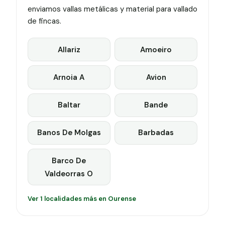
enviamos vallas metálicas y material para vallado
de fincas.
Allariz
Amoeiro
Arnoia A
Avion
Baltar
Bande
Banos De Molgas
Barbadas
Barco De
Valdeorras O
Ver 1 localidades más en Ourense