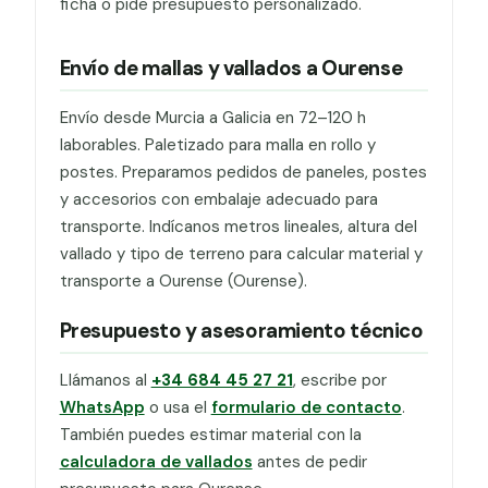
ficha o pide presupuesto personalizado.
Envío de mallas y vallados a Ourense
Envío desde Murcia a Galicia en 72–120 h
laborables. Paletizado para malla en rollo y
postes. Preparamos pedidos de paneles, postes
y accesorios con embalaje adecuado para
transporte. Indícanos metros lineales, altura del
vallado y tipo de terreno para calcular material y
transporte a Ourense (Ourense).
Presupuesto y asesoramiento técnico
Llámanos al
+34 684 45 27 21
, escribe por
WhatsApp
o usa el
formulario de contacto
.
También puedes estimar material con la
calculadora de vallados
antes de pedir