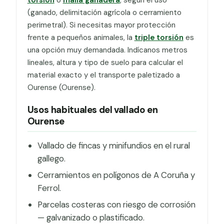
(ganado, delimitación agrícola o cerramiento
perimetral). Si necesitas mayor protección
frente a pequeños animales, la
triple torsión
es
una opción muy demandada. Indícanos metros
lineales, altura y tipo de suelo para calcular el
material exacto y el transporte paletizado a
Ourense (Ourense).
Usos habituales del vallado en
Ourense
Vallado de fincas y minifundios en el rural
gallego.
Cerramientos en polígonos de A Coruña y
Ferrol.
Parcelas costeras con riesgo de corrosión
— galvanizado o plastificado.