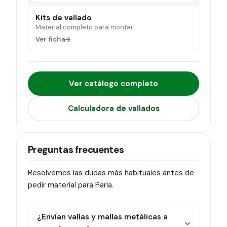
Kits de vallado
Material completo para montar.
Ver ficha
Ver catálogo completo
Calculadora de vallados
Preguntas frecuentes
Resolvemos las dudas más habituales antes de
pedir material para Parla.
¿Envían vallas y mallas metálicas a