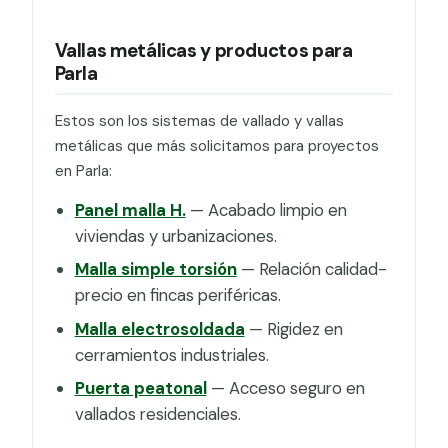
Vallas metálicas y productos para
Parla
Estos son los sistemas de vallado y vallas
metálicas que más solicitamos para proyectos
en Parla:
Panel malla H.
— Acabado limpio en
viviendas y urbanizaciones.
Malla simple torsión
— Relación calidad-
precio en fincas periféricas.
Malla electrosoldada
— Rigidez en
cerramientos industriales.
Puerta peatonal
— Acceso seguro en
vallados residenciales.