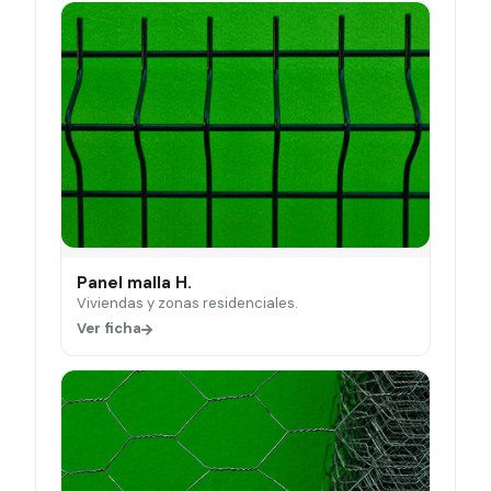
Panel malla H.
Viviendas y zonas residenciales.
Ver ficha