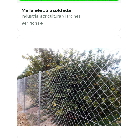
Malla electrosoldada
Industria, agricultura y jardines.
Ver ficha