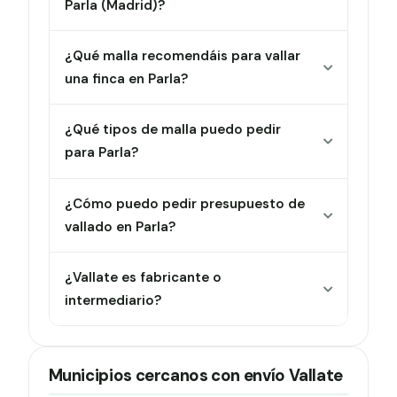
Parla (Madrid)?
¿Qué malla recomendáis para vallar
una finca en Parla?
¿Qué tipos de malla puedo pedir
para Parla?
¿Cómo puedo pedir presupuesto de
vallado en Parla?
¿Vallate es fabricante o
intermediario?
Municipios cercanos con envío Vallate