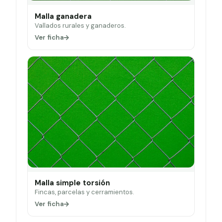
Malla ganadera
Vallados rurales y ganaderos.
Ver ficha
Malla simple torsión
Fincas, parcelas y cerramientos.
Ver ficha