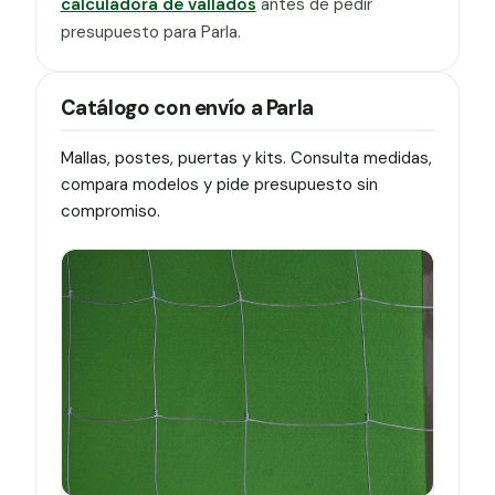
calculadora de vallados
antes de pedir
presupuesto para Parla.
Catálogo con envío a Parla
Mallas, postes, puertas y kits. Consulta medidas,
compara modelos y pide presupuesto sin
compromiso.