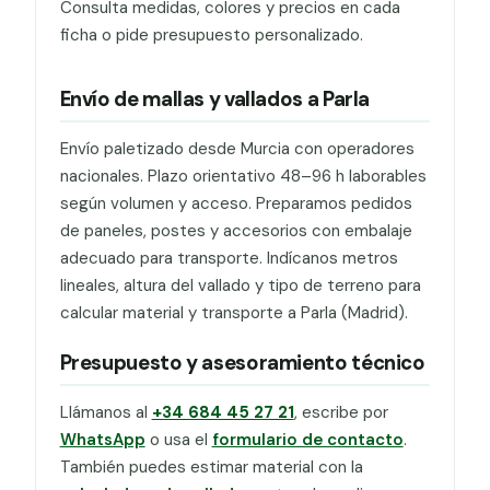
Consulta medidas, colores y precios en cada
ficha o pide presupuesto personalizado.
Envío de mallas y vallados a Parla
Envío paletizado desde Murcia con operadores
nacionales. Plazo orientativo 48–96 h laborables
según volumen y acceso. Preparamos pedidos
de paneles, postes y accesorios con embalaje
adecuado para transporte. Indícanos metros
lineales, altura del vallado y tipo de terreno para
calcular material y transporte a Parla (Madrid).
Presupuesto y asesoramiento técnico
Llámanos al
+34 684 45 27 21
, escribe por
WhatsApp
o usa el
formulario de contacto
.
También puedes estimar material con la