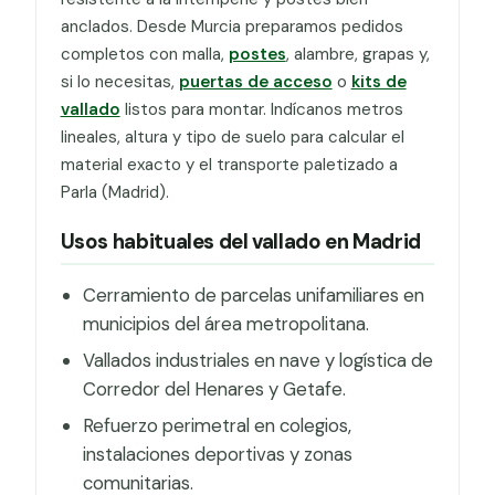
anclados. Desde Murcia preparamos pedidos
completos con malla,
postes
, alambre, grapas y,
si lo necesitas,
puertas de acceso
o
kits de
vallado
listos para montar. Indícanos metros
lineales, altura y tipo de suelo para calcular el
material exacto y el transporte paletizado a
Parla (Madrid).
Usos habituales del vallado en Madrid
Cerramiento de parcelas unifamiliares en
municipios del área metropolitana.
Vallados industriales en nave y logística de
Corredor del Henares y Getafe.
Refuerzo perimetral en colegios,
instalaciones deportivas y zonas
comunitarias.