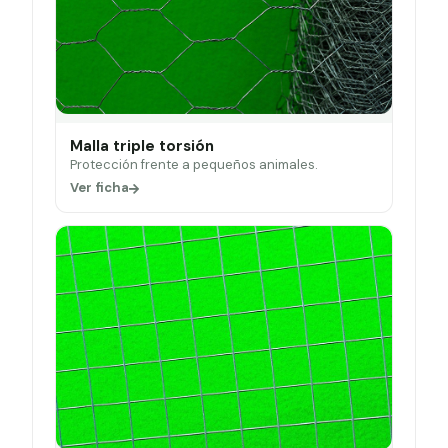
Malla triple torsión
Protección frente a pequeños animales.
Ver ficha