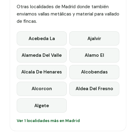
Otras localidades de Madrid donde también
enviamos vallas metálicas y material para vallado
de fincas.
Acebeda La
Ajalvir
Alameda Del Valle
Alamo El
Alcala De Henares
Alcobendas
Alcorcon
Aldea Del Fresno
Algete
Ver 1 localidades más en Madrid