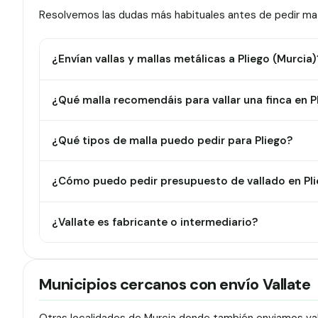
Resolvemos las dudas más habituales antes de pedir mate
¿Envían vallas y mallas metálicas a Pliego (Murcia)
¿Qué malla recomendáis para vallar una finca en P
¿Qué tipos de malla puedo pedir para Pliego?
¿Cómo puedo pedir presupuesto de vallado en Pl
¿Vallate es fabricante o intermediario?
Municipios cercanos con envío Vallate