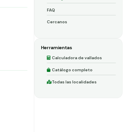
FAQ
Cercanos
Herramientas
Calculadora de vallados
Catálogo completo
Todas las localidades