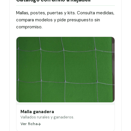
Mallas, postes, puertas y kits. Consulta medidas,
compara modelos y pide presupuesto sin
compromiso.
Malla ganadera
Vallados rurales y ganaderos.
Ver ficha