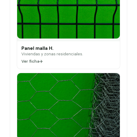
Panel malla H.
Viviendas y zonas residenciales.
Ver ficha