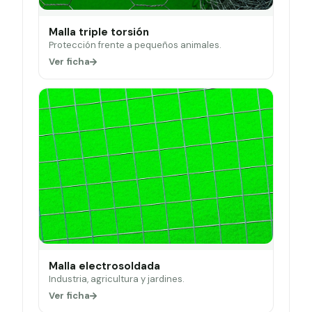
Malla triple torsión
Protección frente a pequeños animales.
Ver ficha
Malla electrosoldada
Industria, agricultura y jardines.
Ver ficha