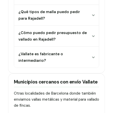
¿Qué tipos de malla puedo pedir
para Rajadell?
¿Cómo puedo pedir presupuesto de
vallado en Rajadell?
¿Vallate es fabricante o
intermediario?
Municipios cercanos con envío Vallate
Otras localidades de Barcelona donde también
enviamos vallas metálicas y material para vallado
de fincas.