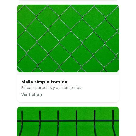
Malla simple torsión
Fincas, parcelas y cerramientos.
Ver ficha