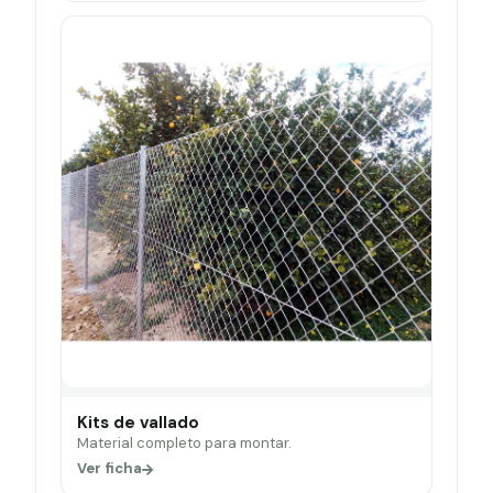
Kits de vallado
Material completo para montar.
Ver ficha