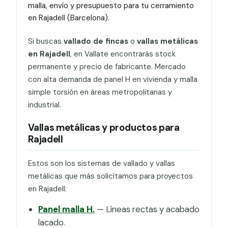
malla, envío y presupuesto para tu cerramiento
en Rajadell (Barcelona).
Si buscas
vallado de fincas
o
vallas metálicas
en Rajadell
, en Vallate encontrarás stock
permanente y precio de fabricante. Mercado
con alta demanda de panel H en vivienda y malla
simple torsión en áreas metropolitanas y
industrial.
Vallas metálicas y productos para
Rajadell
Estos son los sistemas de vallado y vallas
metálicas que más solicitamos para proyectos
en Rajadell:
Panel malla H.
— Líneas rectas y acabado
lacado.