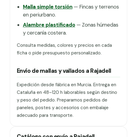
Malla simple torsión
— Fincas y terrenos
en periurbano.
Alambre plastificado
— Zonas húmedas
y cercanía costera.
Consulta medidas, colores y precios en cada
ficha o pide presupuesto personalizado.
Envío de mallas y vallados a Rajadell
Expedición desde fábrica en Murcia. Entrega en
Cataluña en 48–120 h laborables según destino
y peso del pedido. Preparamos pedidos de
paneles, postes y accesorios con embalaje
adecuado para transporte.
Catálogo con envío a Rajadell