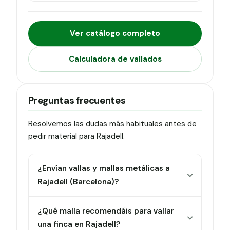
Ver catálogo completo
Calculadora de vallados
Preguntas frecuentes
Resolvemos las dudas más habituales antes de
pedir material para Rajadell.
¿Envían vallas y mallas metálicas a
Rajadell (Barcelona)?
¿Qué malla recomendáis para vallar
una finca en Rajadell?