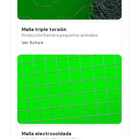
Malla triple torsión
Protección frente a pequeños animales.
Ver ficha
Malla electrosoldada