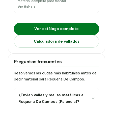
Material completo para montar.
Ver ficha
Ver catálogo completo
Calculadora de vallados
Preguntas frecuentes
Resolvemos las dudas más habituales antes de
pedir material para Requena De Campos.
¿Envían vallas y mallas metálicas a
Requena De Campos (Palencia)?