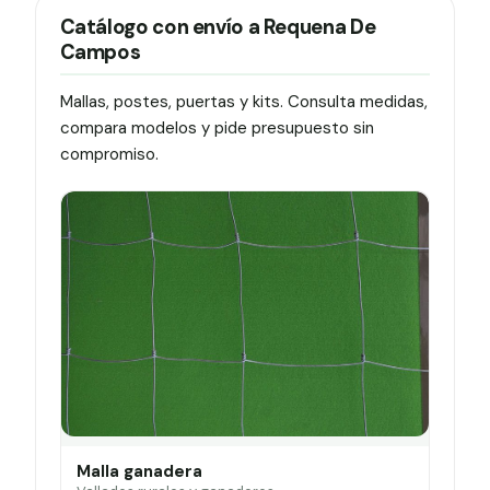
Catálogo con envío a Requena De
Campos
Mallas, postes, puertas y kits. Consulta medidas,
compara modelos y pide presupuesto sin
compromiso.
Malla ganadera