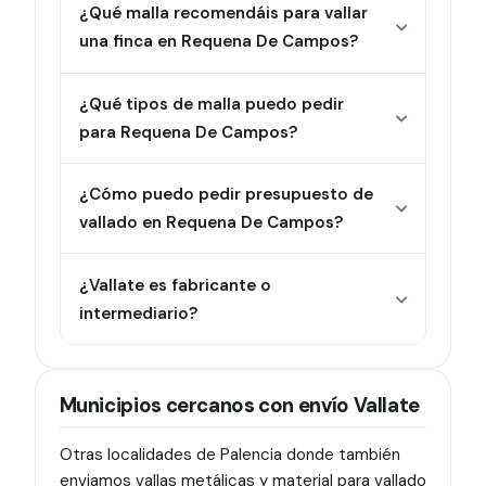
¿Qué malla recomendáis para vallar
una finca en Requena De Campos?
¿Qué tipos de malla puedo pedir
para Requena De Campos?
¿Cómo puedo pedir presupuesto de
vallado en Requena De Campos?
¿Vallate es fabricante o
intermediario?
Municipios cercanos con envío Vallate
Otras localidades de Palencia donde también
enviamos vallas metálicas y material para vallado