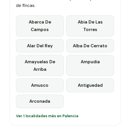
de fincas.
Abarca De
Abia De Las
Campos
Torres
Alar Del Rey
Alba De Cerrato
Amayuelas De
Ampudia
Arriba
Amusco
Antiguedad
Arconada
Ver 1 localidades más en Palencia