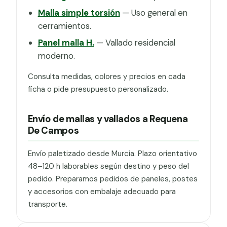
Malla simple torsión
— Uso general en
cerramientos.
Panel malla H.
— Vallado residencial
moderno.
Consulta medidas, colores y precios en cada
ficha o pide presupuesto personalizado.
Envío de mallas y vallados a Requena
De Campos
Envío paletizado desde Murcia. Plazo orientativo
48–120 h laborables según destino y peso del
pedido. Preparamos pedidos de paneles, postes
y accesorios con embalaje adecuado para
transporte.