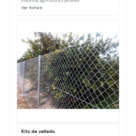
Industria, agricultura y jardines.
Ver ficha
Kits de vallado