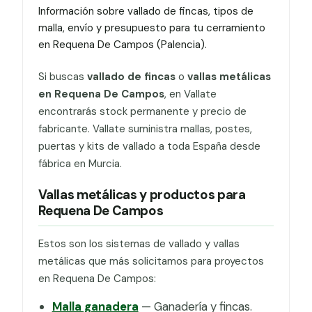
Información sobre vallado de fincas, tipos de
malla, envío y presupuesto para tu cerramiento
en Requena De Campos (Palencia).
Si buscas
vallado de fincas
o
vallas metálicas
en Requena De Campos
, en Vallate
encontrarás stock permanente y precio de
fabricante. Vallate suministra mallas, postes,
puertas y kits de vallado a toda España desde
fábrica en Murcia.
Vallas metálicas y productos para
Requena De Campos
Estos son los sistemas de vallado y vallas
metálicas que más solicitamos para proyectos
en Requena De Campos:
Malla ganadera
— Ganadería y fincas.