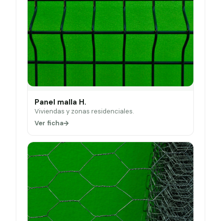
Panel malla H.
Viviendas y zonas residenciales.
Ver ficha