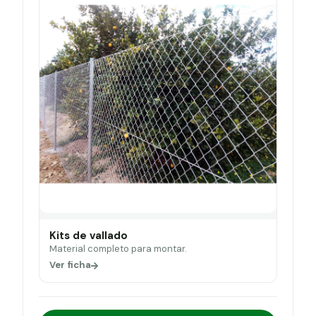
Kits de vallado
Material completo para montar.
Ver ficha