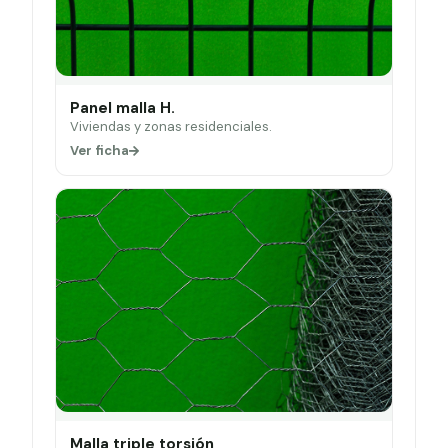
Panel malla H.
Viviendas y zonas residenciales.
Ver ficha
Malla triple torsión