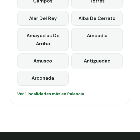
Campos
Torres
Alar Del Rey
Alba De Cerrato
Amayuelas De
Ampudia
Arriba
Amusco
Antiguedad
Arconada
Ver 1 localidades más en Palencia