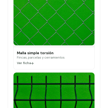
Malla simple torsión
Fincas, parcelas y cerramientos.
Ver ficha