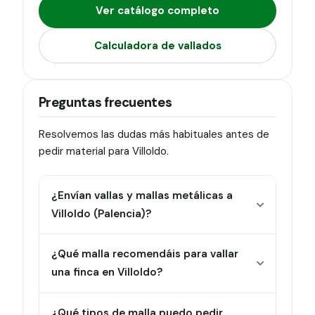
Ver catálogo completo
Calculadora de vallados
Preguntas frecuentes
Resolvemos las dudas más habituales antes de
pedir material para Villoldo.
¿Envían vallas y mallas metálicas a
Villoldo (Palencia)?
¿Qué malla recomendáis para vallar
una finca en Villoldo?
¿Qué tipos de malla puedo pedir