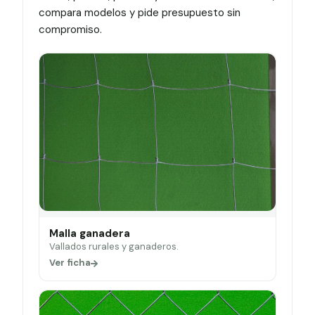
compara modelos y pide presupuesto sin
compromiso.
Malla ganadera
Vallados rurales y ganaderos.
Ver ficha