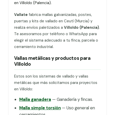
en Villoldo (Palencia).
Vallate
fabrica mallas galvanizadas, postes,
puertas y kits de vallado en Ceutí (Murcia) y
realiza envíos paletizados a
Villoldo (Palencia)
.
Te asesoramos por teléfono o WhatsApp para
elegir el sistema adecuado a tu finca, parcela o
cerramiento industrial.
Vallas metálicas y productos para
Villoldo
Estos son los sistemas de vallado y vallas
metálicas que más solicitamos para proyectos
en Villoldo:
Malla ganadera
— Ganadería y fincas.
Malla simple torsión
— Uso general en
cerramientos.