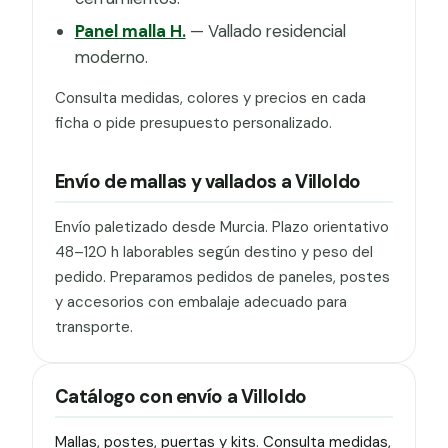
Panel malla H.
— Vallado residencial
moderno.
Consulta medidas, colores y precios en cada
ficha o pide presupuesto personalizado.
Envío de mallas y vallados a Villoldo
Envío paletizado desde Murcia. Plazo orientativo
48–120 h laborables según destino y peso del
pedido. Preparamos pedidos de paneles, postes
y accesorios con embalaje adecuado para
transporte.
Catálogo con envío a Villoldo
Mallas, postes, puertas y kits. Consulta medidas,