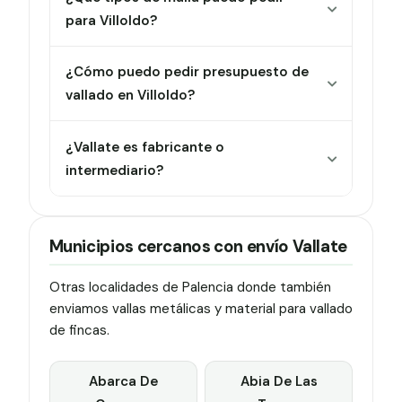
para Villoldo?
¿Cómo puedo pedir presupuesto de
vallado en Villoldo?
¿Vallate es fabricante o
intermediario?
Municipios cercanos con envío Vallate
Otras localidades de Palencia donde también
enviamos vallas metálicas y material para vallado
de fincas.
Abarca De
Abia De Las