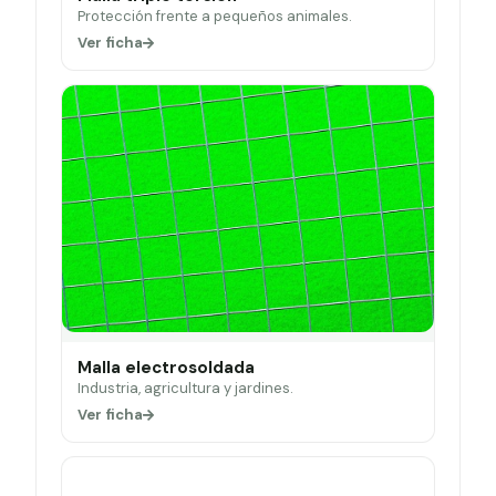
Protección frente a pequeños animales.
Ver ficha
Malla electrosoldada
Industria, agricultura y jardines.
Ver ficha