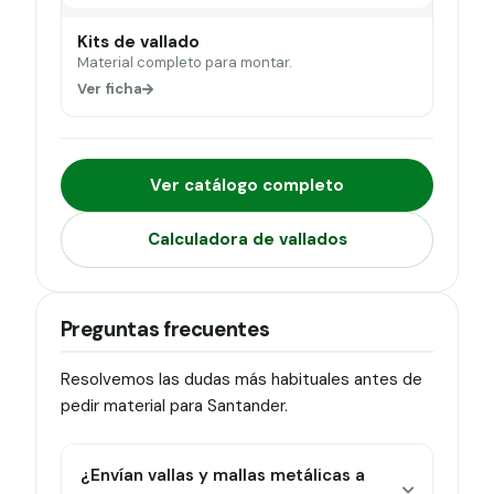
Kits de vallado
Material completo para montar.
Ver ficha
Ver catálogo completo
Calculadora de vallados
Preguntas frecuentes
Resolvemos las dudas más habituales antes de
pedir material para Santander.
¿Envían vallas y mallas metálicas a