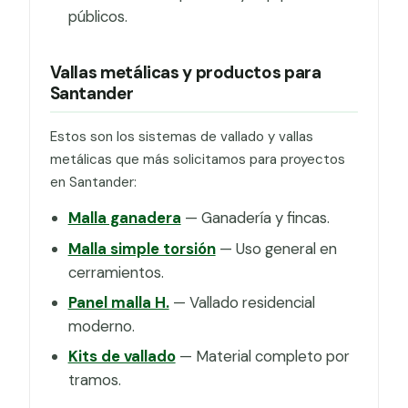
públicos.
Vallas metálicas y productos para
Santander
Estos son los sistemas de vallado y vallas
metálicas que más solicitamos para proyectos
en Santander:
Malla ganadera
— Ganadería y fincas.
Malla simple torsión
— Uso general en
cerramientos.
Panel malla H.
— Vallado residencial
moderno.
Kits de vallado
— Material completo por
tramos.