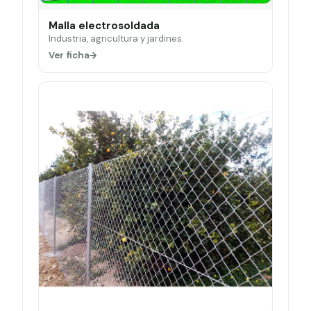
Malla electrosoldada
Industria, agricultura y jardines.
Ver ficha