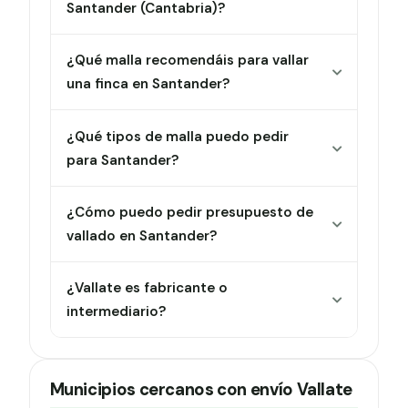
Santander (Cantabria)?
¿Qué malla recomendáis para vallar
una finca en Santander?
¿Qué tipos de malla puedo pedir
para Santander?
¿Cómo puedo pedir presupuesto de
vallado en Santander?
¿Vallate es fabricante o
intermediario?
Municipios cercanos con envío Vallate