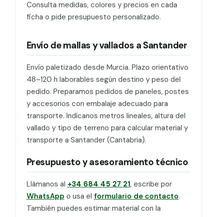
Consulta medidas, colores y precios en cada
ficha o pide presupuesto personalizado.
Envío de mallas y vallados a Santander
Envío paletizado desde Murcia. Plazo orientativo
48–120 h laborables según destino y peso del
pedido. Preparamos pedidos de paneles, postes
y accesorios con embalaje adecuado para
transporte. Indícanos metros lineales, altura del
vallado y tipo de terreno para calcular material y
transporte a Santander (Cantabria).
Presupuesto y asesoramiento técnico
Llámanos al
+34 684 45 27 21
, escribe por
WhatsApp
o usa el
formulario de contacto
.
También puedes estimar material con la