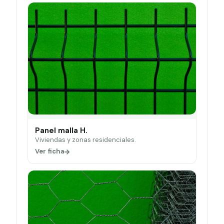
Panel malla H.
Viviendas y zonas residenciales.
Ver ficha