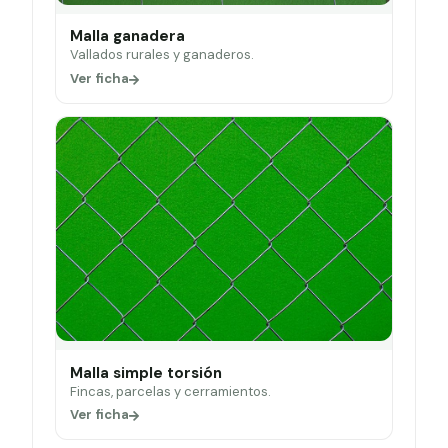
Malla ganadera
Vallados rurales y ganaderos.
Ver ficha
Malla simple torsión
Fincas, parcelas y cerramientos.
Ver ficha