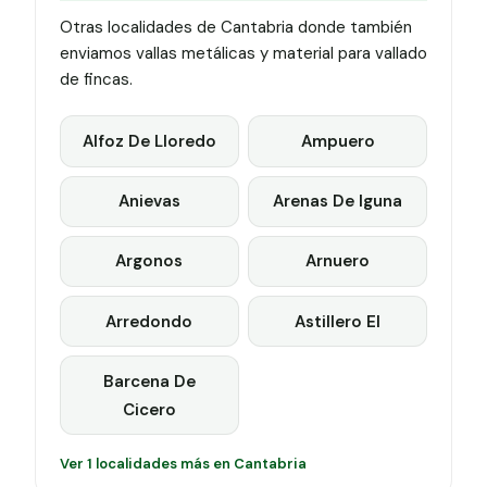
Otras localidades de Cantabria donde también
enviamos vallas metálicas y material para vallado
de fincas.
Alfoz De Lloredo
Ampuero
Anievas
Arenas De Iguna
Argonos
Arnuero
Arredondo
Astillero El
Barcena De
Cicero
Ver 1 localidades más en Cantabria