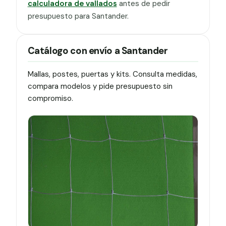
calculadora de vallados
antes de pedir
presupuesto para Santander.
Catálogo con envío a Santander
Mallas, postes, puertas y kits. Consulta medidas,
compara modelos y pide presupuesto sin
compromiso.