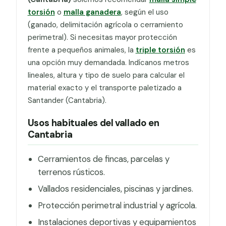
torsión
o
malla ganadera
, según el uso
(ganado, delimitación agrícola o cerramiento
perimetral). Si necesitas mayor protección
frente a pequeños animales, la
triple torsión
es
una opción muy demandada. Indícanos metros
lineales, altura y tipo de suelo para calcular el
material exacto y el transporte paletizado a
Santander (Cantabria).
Usos habituales del vallado en
Cantabria
Cerramientos de fincas, parcelas y
terrenos rústicos.
Vallados residenciales, piscinas y jardines.
Protección perimetral industrial y agrícola.
Instalaciones deportivas y equipamientos