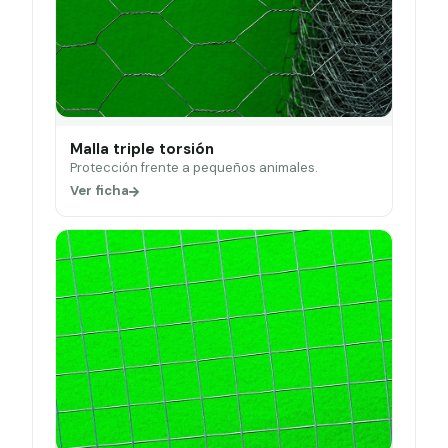
Malla triple torsión
Protección frente a pequeños animales.
Ver ficha