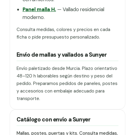
Panel malla H.
— Vallado residencial
moderno.
Consulta medidas, colores y precios en cada
ficha o pide presupuesto personalizado.
Envío de mallas y vallados a Sunyer
Envío paletizado desde Murcia. Plazo orientativo
48–120 h laborables según destino y peso del
pedido. Preparamos pedidos de paneles, postes
y accesorios con embalaje adecuado para
transporte.
Catálogo con envío a Sunyer
Mallas, postes, puertas y kits. Consulta medidas,