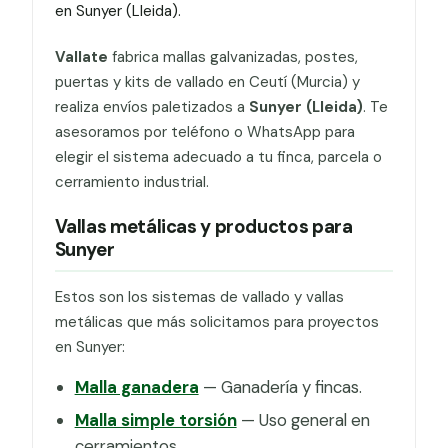
en Sunyer (Lleida).
Vallate
fabrica mallas galvanizadas, postes,
puertas y kits de vallado en Ceutí (Murcia) y
realiza envíos paletizados a
Sunyer (Lleida)
. Te
asesoramos por teléfono o WhatsApp para
elegir el sistema adecuado a tu finca, parcela o
cerramiento industrial.
Vallas metálicas y productos para
Sunyer
Estos son los sistemas de vallado y vallas
metálicas que más solicitamos para proyectos
en Sunyer:
Malla ganadera
— Ganadería y fincas.
Malla simple torsión
— Uso general en
cerramientos.