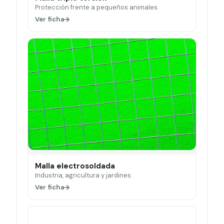
Protección frente a pequeños animales.
Ver ficha
Malla electrosoldada
Industria, agricultura y jardines.
Ver ficha