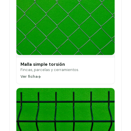
Malla simple torsión
Fincas, parcelas y cerramientos.
Ver ficha