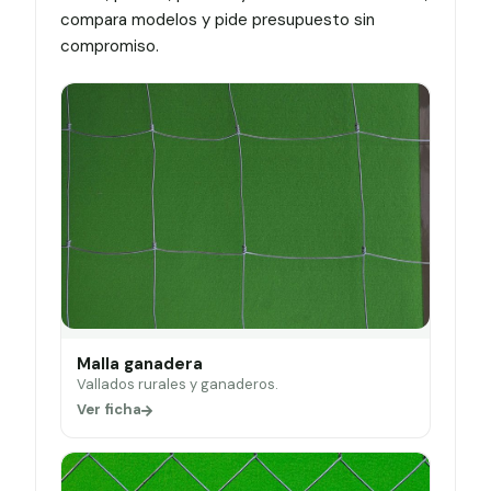
compara modelos y pide presupuesto sin
compromiso.
Malla ganadera
Vallados rurales y ganaderos.
Ver ficha