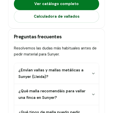
Ver catálogo completo
Calculadora de vallados
Preguntas frecuentes
Resolvemos las dudas más habituales antes de
pedir material para Sunyer.
¿Envían vallas y mallas metálicas a
Sunyer (Lleida)?
¿Qué malla recomendáis para vallar
una finca en Sunyer?
¿Qué tipos de malla puedo pedir