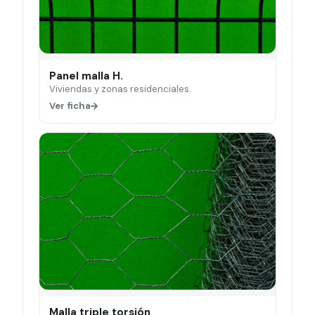
Panel malla H.
Viviendas y zonas residenciales.
Ver ficha
Malla triple torsión