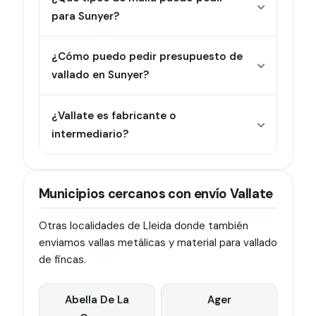
para Sunyer?
¿Cómo puedo pedir presupuesto de
vallado en Sunyer?
¿Vallate es fabricante o
intermediario?
Municipios cercanos con envío Vallate
Otras localidades de Lleida donde también
enviamos vallas metálicas y material para vallado
de fincas.
Abella De La
Ager