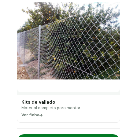
Kits de vallado
Material completo para montar.
Ver ficha