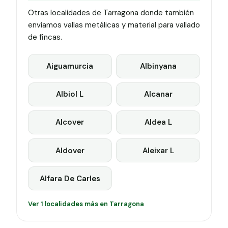
Otras localidades de Tarragona donde también
enviamos vallas metálicas y material para vallado
de fincas.
Aiguamurcia
Albinyana
Albiol L
Alcanar
Alcover
Aldea L
Aldover
Aleixar L
Alfara De Carles
Ver 1 localidades más en Tarragona