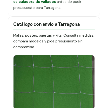
calculadora de vallados
antes de pedir
presupuesto para Tarragona.
Catálogo con envío a Tarragona
Mallas, postes, puertas y kits. Consulta medidas,
compara modelos y pide presupuesto sin
compromiso.