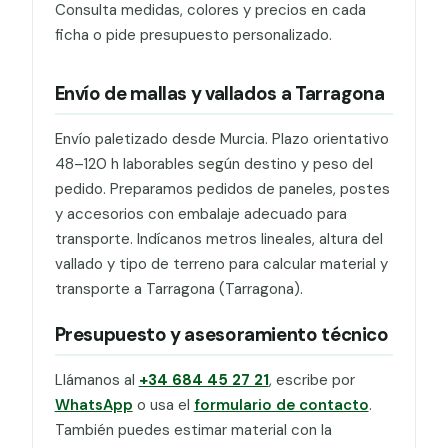
Consulta medidas, colores y precios en cada
ficha o pide presupuesto personalizado.
Envío de mallas y vallados a Tarragona
Envío paletizado desde Murcia. Plazo orientativo
48–120 h laborables según destino y peso del
pedido. Preparamos pedidos de paneles, postes
y accesorios con embalaje adecuado para
transporte. Indícanos metros lineales, altura del
vallado y tipo de terreno para calcular material y
transporte a Tarragona (Tarragona).
Presupuesto y asesoramiento técnico
Llámanos al
+34 684 45 27 21
, escribe por
WhatsApp
o usa el
formulario de contacto
.
También puedes estimar material con la