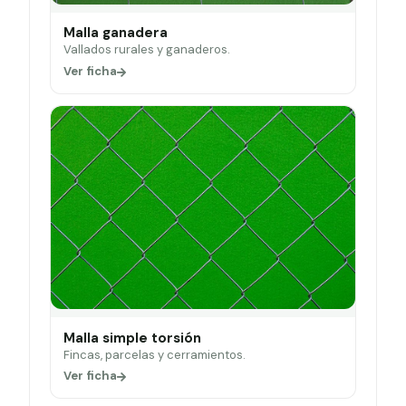
Malla ganadera
Vallados rurales y ganaderos.
Ver ficha
Malla simple torsión
Fincas, parcelas y cerramientos.
Ver ficha