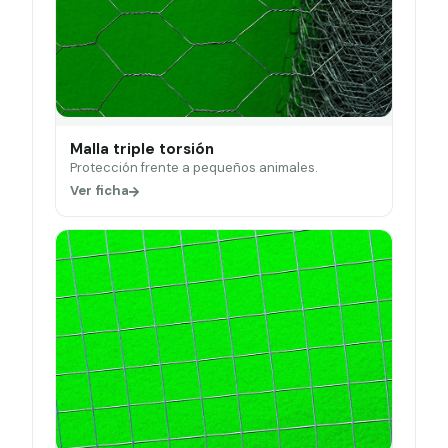
Malla triple torsión
Protección frente a pequeños animales.
Ver ficha