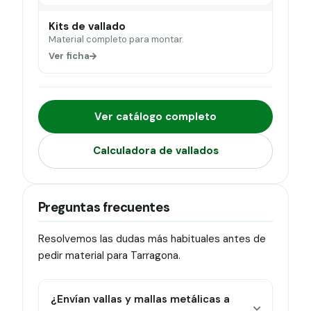
Kits de vallado
Material completo para montar.
Ver ficha
Ver catálogo completo
Calculadora de vallados
Preguntas frecuentes
Resolvemos las dudas más habituales antes de
pedir material para Tarragona.
¿Envían vallas y mallas metálicas a