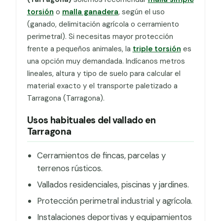
torsión
o
malla ganadera
, según el uso
(ganado, delimitación agrícola o cerramiento
perimetral). Si necesitas mayor protección
frente a pequeños animales, la
triple torsión
es
una opción muy demandada. Indícanos metros
lineales, altura y tipo de suelo para calcular el
material exacto y el transporte paletizado a
Tarragona (Tarragona).
Usos habituales del vallado en
Tarragona
Cerramientos de fincas, parcelas y
terrenos rústicos.
Vallados residenciales, piscinas y jardines.
Protección perimetral industrial y agrícola.
Instalaciones deportivas y equipamientos