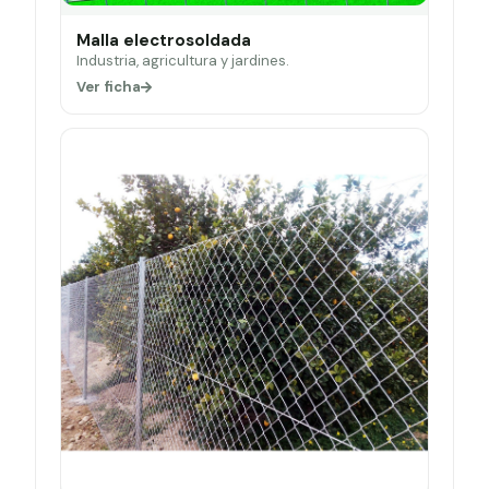
Malla electrosoldada
Industria, agricultura y jardines.
Ver ficha