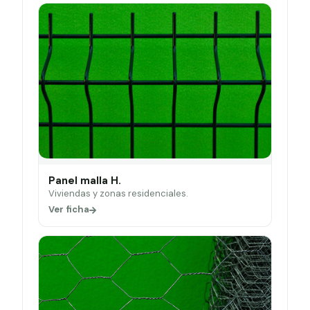
Panel malla H.
Viviendas y zonas residenciales.
Ver ficha