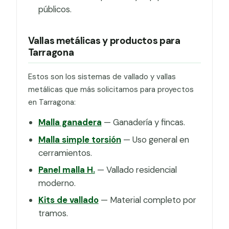
públicos.
Vallas metálicas y productos para
Tarragona
Estos son los sistemas de vallado y vallas
metálicas que más solicitamos para proyectos
en Tarragona:
Malla ganadera
— Ganadería y fincas.
Malla simple torsión
— Uso general en
cerramientos.
Panel malla H.
— Vallado residencial
moderno.
Kits de vallado
— Material completo por
tramos.