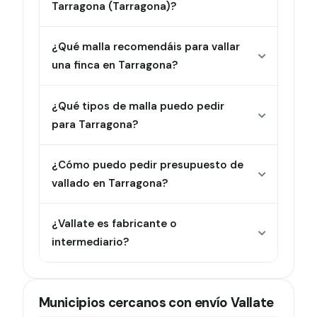
Tarragona (Tarragona)?
¿Qué malla recomendáis para vallar
una finca en Tarragona?
¿Qué tipos de malla puedo pedir
para Tarragona?
¿Cómo puedo pedir presupuesto de
vallado en Tarragona?
¿Vallate es fabricante o
intermediario?
Municipios cercanos con envío Vallate