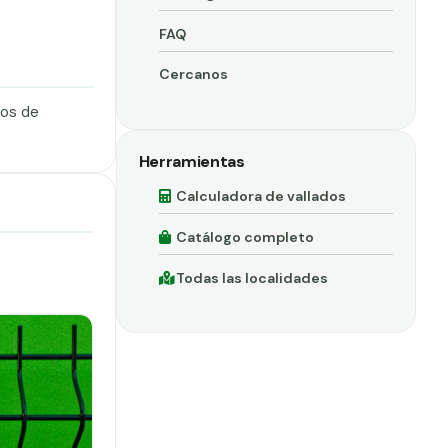
FAQ
Cercanos
dos de
Herramientas
Calculadora de vallados
Catálogo completo
Todas las localidades