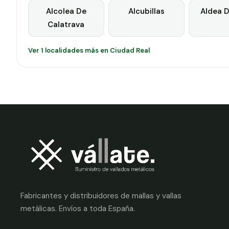
Alcolea De
Alcubillas
Aldea D
Calatrava
Ver 1 localidades más en Ciudad Real
Fabricantes y distribuidores de mallas y vallas
metálicas. Envíos a toda España.