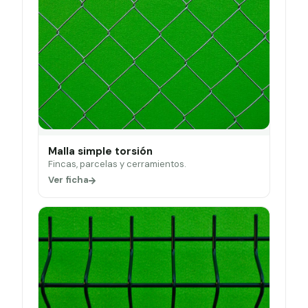
Malla simple torsión
Fincas, parcelas y cerramientos.
Ver ficha