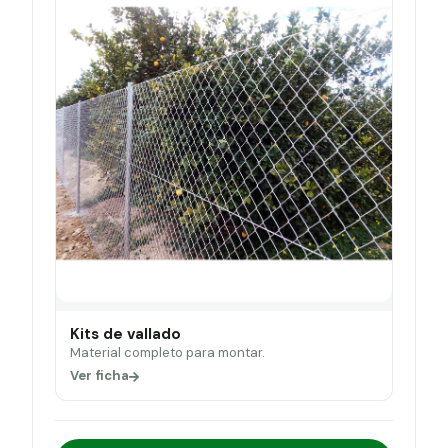
Kits de vallado
Material completo para montar.
Ver ficha