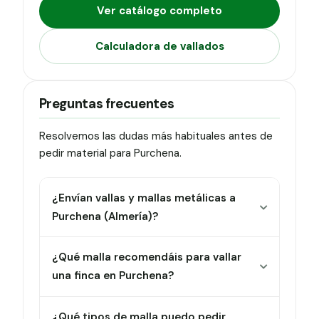
Ver catálogo completo
Calculadora de vallados
Preguntas frecuentes
Resolvemos las dudas más habituales antes de
pedir material para Purchena.
¿Envían vallas y mallas metálicas a
Purchena (Almería)?
¿Qué malla recomendáis para vallar
una finca en Purchena?
¿Qué tipos de malla puedo pedir