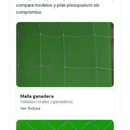
compara modelos y pide presupuesto sin
compromiso.
Malla ganadera
Vallados rurales y ganaderos.
Ver ficha