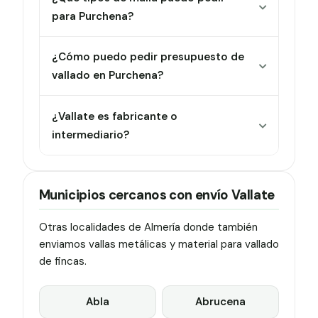
para Purchena?
¿Cómo puedo pedir presupuesto de
vallado en Purchena?
¿Vallate es fabricante o
intermediario?
Municipios cercanos con envío Vallate
Otras localidades de Almería donde también
enviamos vallas metálicas y material para vallado
de fincas.
Abla
Abrucena