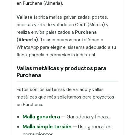
en Purchena (Almería).
Vallate
fabrica mallas galvanizadas, postes,
puertas y kits de vallado en Ceutí (Murcia) y
realiza envíos paletizados a
Purchena
(Almería)
. Te asesoramos por teléfono o
WhatsApp para elegir el sistema adecuado a tu
finca, parcela o cerramiento industrial.
Vallas metálicas y productos para
Purchena
Estos son los sistemas de vallado y vallas
metálicas que más solicitamos para proyectos
en Purchena:
Malla ganadera
— Ganadería y fincas.
Malla simple torsión
— Uso general en
cerramientos.