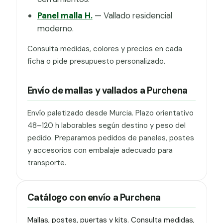
Panel malla H.
— Vallado residencial
moderno.
Consulta medidas, colores y precios en cada
ficha o pide presupuesto personalizado.
Envío de mallas y vallados a Purchena
Envío paletizado desde Murcia. Plazo orientativo
48–120 h laborables según destino y peso del
pedido. Preparamos pedidos de paneles, postes
y accesorios con embalaje adecuado para
transporte.
Catálogo con envío a Purchena
Mallas, postes, puertas y kits. Consulta medidas,