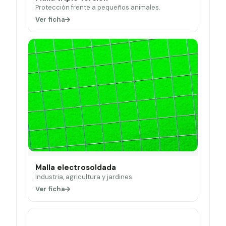
Protección frente a pequeños animales.
Ver ficha
Malla electrosoldada
Industria, agricultura y jardines.
Ver ficha