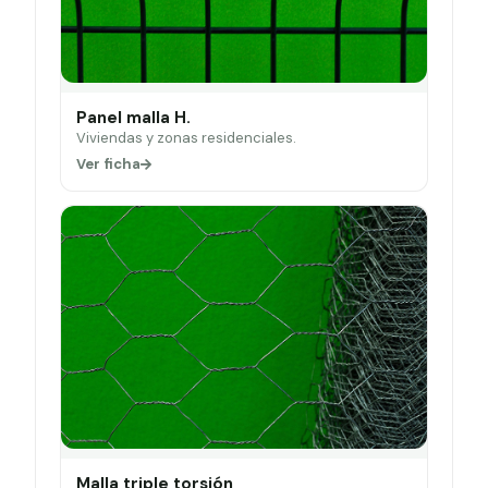
Panel malla H.
Viviendas y zonas residenciales.
Ver ficha
Malla triple torsión