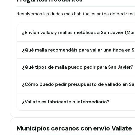
Resolvemos las dudas más habituales antes de pedir mate
¿Envían vallas y mallas metálicas a San Javier (Mur
¿Qué malla recomendáis para vallar una finca en S
¿Qué tipos de malla puedo pedir para San Javier?
¿Cómo puedo pedir presupuesto de vallado en San
¿Vallate es fabricante o intermediario?
Municipios cercanos con envío Vallate