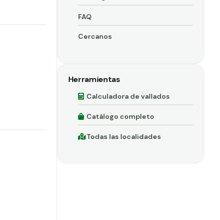
FAQ
Cercanos
Herramientas
Calculadora de vallados
Catálogo completo
Todas las localidades