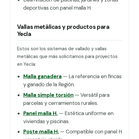
deportivas con panel malla H.
Vallas metálicas y productos para
Yecla
Estos son los sistemas de vallado y vallas
metálicas que más solicitamos para proyectos
en Yecla:
Malla ganadera
— La referencia en fincas
y ganado de la Región.
Malla simple torsión
— Versátil para
parcelas y cerramientos rurales.
Panel malla H.
— Estética uniforme en
viviendas y piscinas.
Poste malla H.
— Compatible con panel H