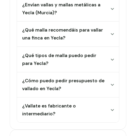
¿Envían vallas y mallas metálicas a
Yecla (Murcia)?
¿Qué malla recomendáis para vallar
una finca en Yecla?
¿Qué tipos de malla puedo pedir
para Yecla?
¿Cómo puedo pedir presupuesto de
vallado en Yecla?
¿Vallate es fabricante o
intermediario?