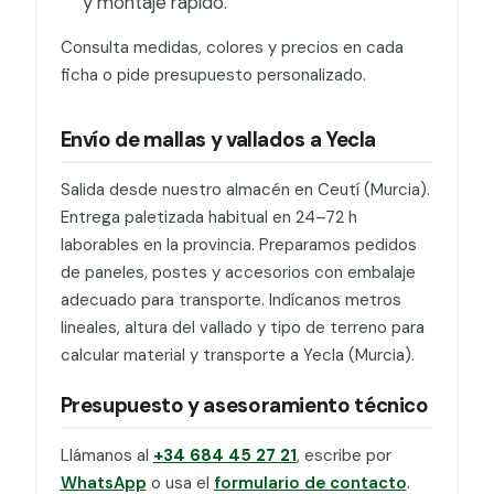
y montaje rápido.
Consulta medidas, colores y precios en cada
ficha o pide presupuesto personalizado.
Envío de mallas y vallados a Yecla
Salida desde nuestro almacén en Ceutí (Murcia).
Entrega paletizada habitual en 24–72 h
laborables en la provincia. Preparamos pedidos
de paneles, postes y accesorios con embalaje
adecuado para transporte. Indícanos metros
lineales, altura del vallado y tipo de terreno para
calcular material y transporte a Yecla (Murcia).
Presupuesto y asesoramiento técnico
Llámanos al
+34 684 45 27 21
, escribe por
WhatsApp
o usa el
formulario de contacto
.