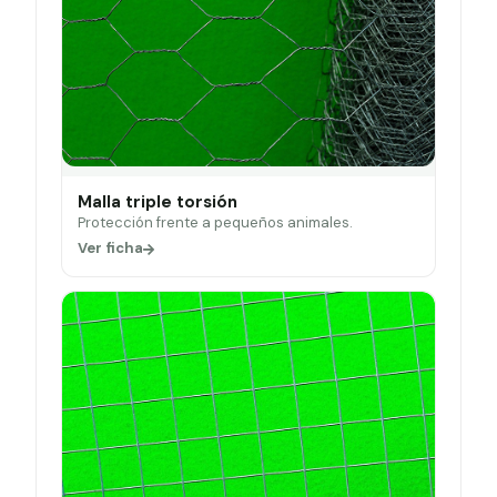
Malla triple torsión
Protección frente a pequeños animales.
Ver ficha