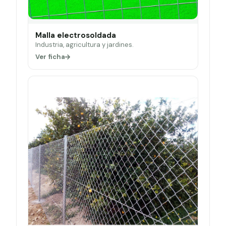
Malla electrosoldada
Industria, agricultura y jardines.
Ver ficha