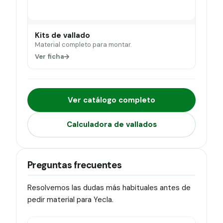
Kits de vallado
Material completo para montar.
Ver ficha
Ver catálogo completo
Calculadora de vallados
Preguntas frecuentes
Resolvemos las dudas más habituales antes de
pedir material para Yecla.