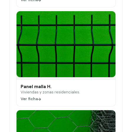
Panel malla H.
Viviendas y zonas residenciales.
Ver ficha