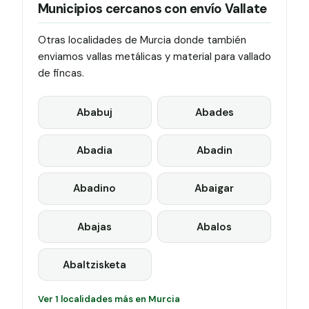
Municipios cercanos con envío Vallate
Otras localidades de Murcia donde también
enviamos vallas metálicas y material para vallado
de fincas.
Ababuj
Abades
Abadia
Abadin
Abadino
Abaigar
Abajas
Abalos
Abaltzisketa
Ver 1 localidades más en Murcia