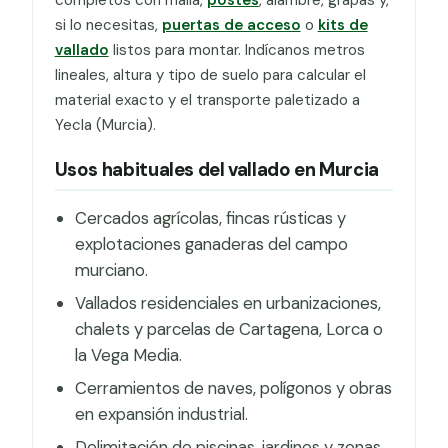
si lo necesitas,
puertas de acceso
o
kits de
vallado
listos para montar. Indícanos metros
lineales, altura y tipo de suelo para calcular el
material exacto y el transporte paletizado a
Yecla (Murcia).
Usos habituales del vallado en Murcia
Cercados agrícolas, fincas rústicas y
explotaciones ganaderas del campo
murciano.
Vallados residenciales en urbanizaciones,
chalets y parcelas de Cartagena, Lorca o
la Vega Media.
Cerramientos de naves, polígonos y obras
en expansión industrial.
Delimitación de piscinas, jardines y zonas