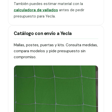
También puedes estimar material con la
calculadora de vallados
antes de pedir
presupuesto para Yecla.
Catálogo con envío a Yecla
Mallas, postes, puertas y kits. Consulta medidas,
compara modelos y pide presupuesto sin
compromiso.